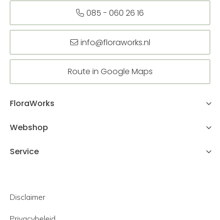
085 - 060 26 16
info@floraworks.nl
Route in Google Maps
FloraWorks
Webshop
Service
Disclaimer
Privacybeleid