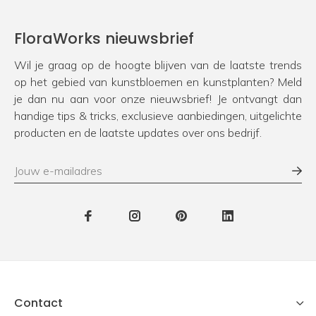
FloraWorks nieuwsbrief
Wil je graag op de hoogte blijven van de laatste trends
op het gebied van kunstbloemen en kunstplanten? Meld
je dan nu aan voor onze nieuwsbrief! Je ontvangt dan
handige tips & tricks, exclusieve aanbiedingen, uitgelichte
producten en de laatste updates over ons bedrijf.
Contact