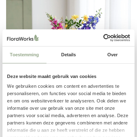
Toestemming
Details
Over
Deze website maakt gebruik van cookies
We gebruiken cookies om content en advertenties te
personaliseren, om functies voor social media te bieden
en om ons websiteverkeer te analyseren. Ook delen we
informatie over uw gebruik van onze site met onze
partners voor social media, adverteren en analyse. Deze
partners kunnen deze gegevens combineren met andere
informatie die u aan ze heeft verstrekt of die ze hebben
Zijden bloemen