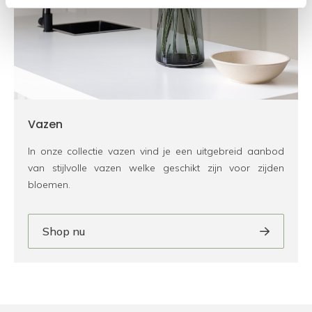
Vazen
In onze collectie vazen vind je een uitgebreid aanbod
van stijlvolle vazen welke geschikt zijn voor zijden
bloemen.
Shop nu