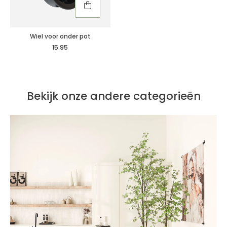
Wiel voor onder pot
15.95
Bekijk onze andere categorieën