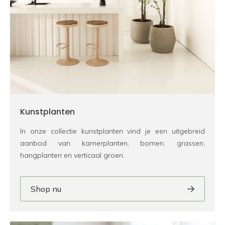
Kunstplanten
In onze collectie kunstplanten vind je een uitgebreid
aanbod van kamerplanten, bomen, grassen,
hangplanten en verticaal groen.
Shop nu