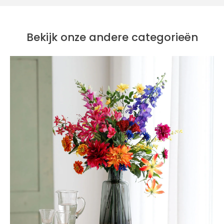
Bekijk onze andere categorieën