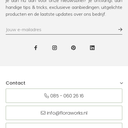
je dan nu aan voor onze nieuwsbrief! Je ontvangt dan
handige tips & tricks, exclusieve aanbiedingen, uitgelichte
producten en de laatste updates over ons bedrijf.
Contact
085 - 060 26 16
info@floraworks.nl