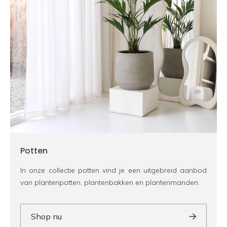
Potten
In onze collectie potten vind je een uitgebreid aanbod
van plantenpotten, plantenbakken en plantenmanden.
Shop nu