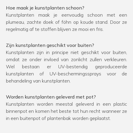
Hoe maak je kunstplanten schoon?
Kunstplanten maak je eenvoudig schoon met een
plumeau, zachte doek of föhn op koude stand. Door ze
regelmatig af te stoffen blijven ze mooi en fris.
Zijn kunstplanten geschikt voor buiten?
Kunstplanten zijn in principe niet geschikt voor buiten,
omdat ze onder invloed van zonlicht zullen verkleuren.
Wel bestaan er UV-bestendig geproduceerde
kunstplanten of UV-beschermingssprays voor de
behandeling van kunstplanten.
Worden kunstplanten geleverd met pot?
Kunstplanten worden meestal geleverd in een plastic
binnenpot en komen het beste tot hun recht wanneer ze
in een buitenpot of plantenbak worden geplaatst.