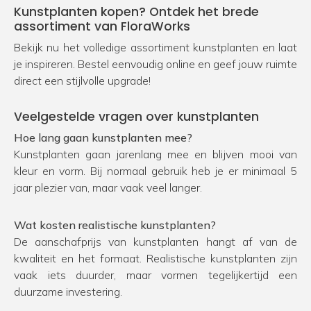
Kunstplanten kopen? Ontdek het brede
assortiment van FloraWorks
Bekijk nu het volledige assortiment kunstplanten en laat
je inspireren. Bestel eenvoudig online en geef jouw ruimte
direct een stijlvolle upgrade!
Veelgestelde vragen over kunstplanten
Hoe lang gaan kunstplanten mee?
Kunstplanten gaan jarenlang mee en blijven mooi van
kleur en vorm. Bij normaal gebruik heb je er minimaal 5
jaar plezier van, maar vaak veel langer.
Wat kosten realistische kunstplanten?
De aanschafprijs van kunstplanten hangt af van de
kwaliteit en het formaat. Realistische kunstplanten zijn
vaak iets duurder, maar vormen tegelijkertijd een
duurzame investering.