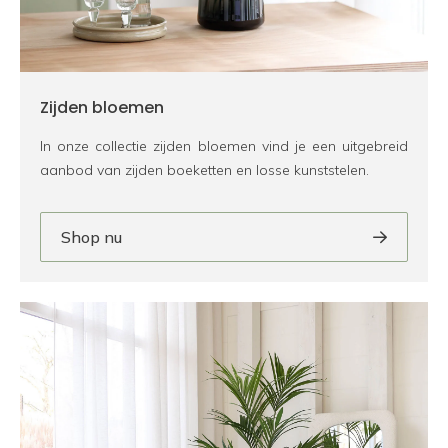
Zijden bloemen
In onze collectie zijden bloemen vind je een uitgebreid
aanbod van zijden boeketten en losse kunststelen.
Shop nu