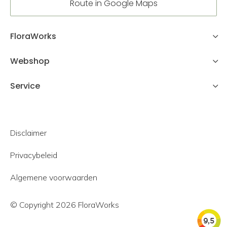
Route in Google Maps
FloraWorks
Webshop
Service
Disclaimer
Privacybeleid
Algemene voorwaarden
© Copyright 2026 FloraWorks