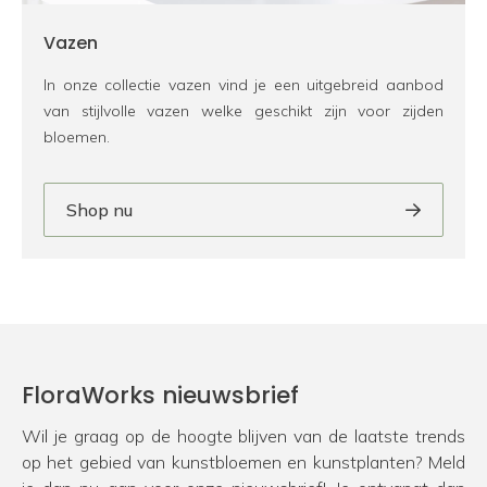
Vazen
In onze collectie vazen vind je een uitgebreid aanbod
van stijlvolle vazen welke geschikt zijn voor zijden
bloemen.
Shop nu
FloraWorks nieuwsbrief
Wil je graag op de hoogte blijven van de laatste trends
op het gebied van kunstbloemen en kunstplanten? Meld