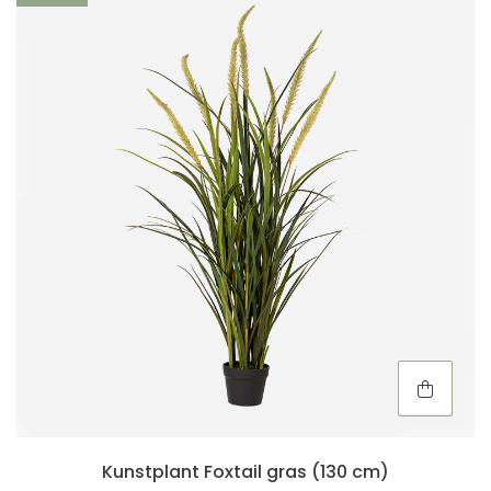
Kunstplant Foxtail gras (130 cm)