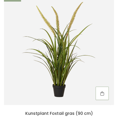
Kunstplant Foxtail gras (90 cm)