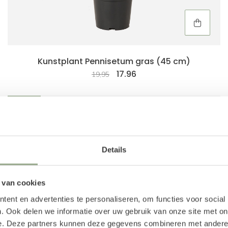
Kunstplant Pennisetum gras (45 cm)
17.96
19,95
-10%
Details
 van cookies
ent en advertenties te personaliseren, om functies voor social
. Ook delen we informatie over uw gebruik van onze site met on
e. Deze partners kunnen deze gegevens combineren met andere i