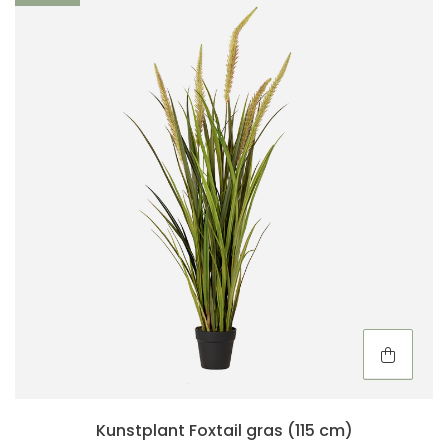
Kunstplant Foxtail gras (115 cm)