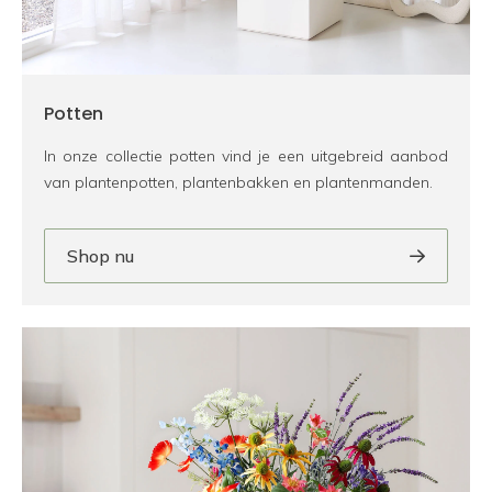
Potten
In onze collectie potten vind je een uitgebreid aanbod
van plantenpotten, plantenbakken en plantenmanden.
Shop nu