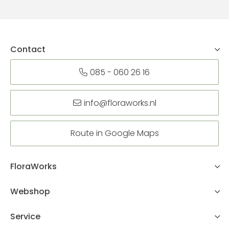
Contact
085 - 060 26 16
info@floraworks.nl
Route in Google Maps
FloraWorks
Webshop
Service