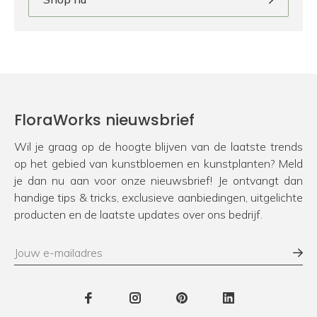
FloraWorks nieuwsbrief
Wil je graag op de hoogte blijven van de laatste trends
op het gebied van kunstbloemen en kunstplanten? Meld
je dan nu aan voor onze nieuwsbrief! Je ontvangt dan
handige tips & tricks, exclusieve aanbiedingen, uitgelichte
producten en de laatste updates over ons bedrijf.