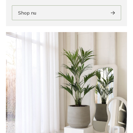
Shop nu