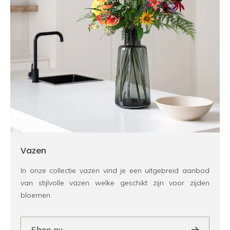
Vazen
In onze collectie vazen vind je een uitgebreid aanbod
van stijlvolle vazen welke geschikt zijn voor zijden
bloemen.
Shop nu