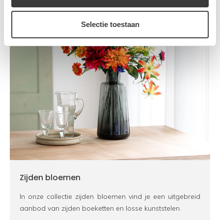
Selectie toestaan
Zijden bloemen
In onze collectie zijden bloemen vind je een uitgebreid
aanbod van zijden boeketten en losse kunststelen.