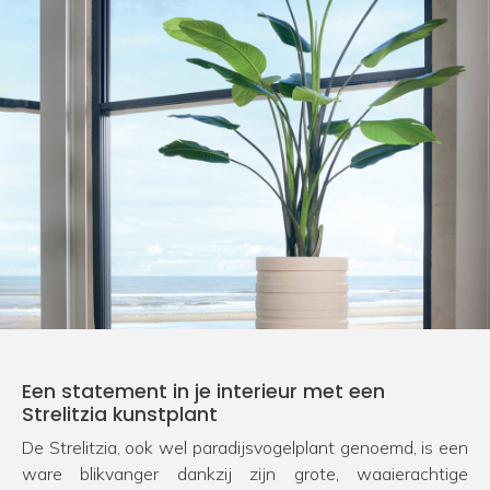
Een statement in je interieur met een
Strelitzia kunstplant
De Strelitzia, ook wel paradijsvogelplant genoemd, is een
ware blikvanger dankzij zijn grote, waaierachtige