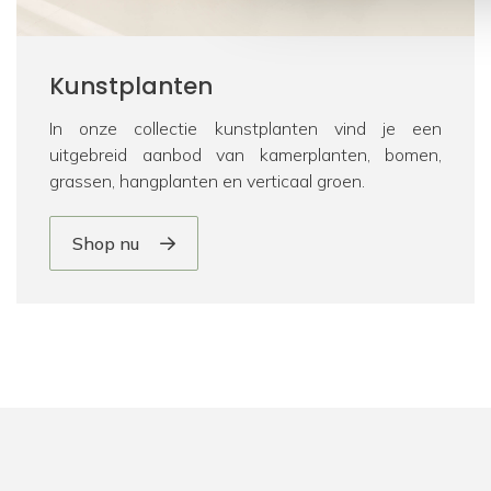
Kunstplanten
In onze collectie kunstplanten vind je een
uitgebreid aanbod van kamerplanten, bomen,
grassen, hangplanten en verticaal groen.
Shop nu