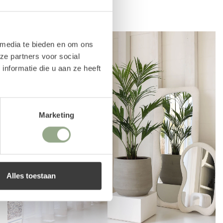
 media te bieden en om ons
ze partners voor social
nformatie die u aan ze heeft
Marketing
Alles toestaan