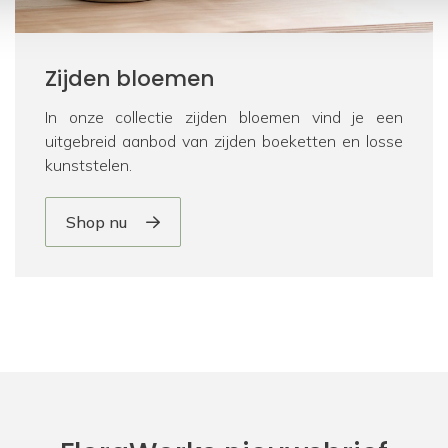
Zijden bloemen
In onze collectie zijden bloemen vind je een
uitgebreid aanbod van zijden boeketten en losse
kunststelen.
Shop nu