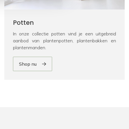
Potten
In onze collectie potten vind je een uitgebreid
aanbod van plantenpotten, plantenbakken en
plantenmanden.
Shop nu