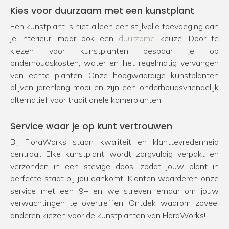
Kies voor duurzaam met een kunstplant
Een kunstplant is niet alleen een stijlvolle toevoeging aan
je interieur, maar ook een
duurzame
keuze. Door te
kiezen voor kunstplanten bespaar je op
onderhoudskosten, water en het regelmatig vervangen
van echte planten. Onze hoogwaardige kunstplanten
blijven jarenlang mooi en zijn een onderhoudsvriendelijk
alternatief voor traditionele kamerplanten.
Service waar je op kunt vertrouwen
Bij FloraWorks staan kwaliteit en klanttevredenheid
centraal. Elke kunstplant wordt zorgvuldig verpakt en
verzonden in een stevige doos, zodat jouw plant in
perfecte staat bij jou aankomt. Klanten waarderen onze
service met een 9+ en we streven ernaar om jouw
verwachtingen te overtreffen. Ontdek waarom zoveel
anderen kiezen voor de kunstplanten van FloraWorks!