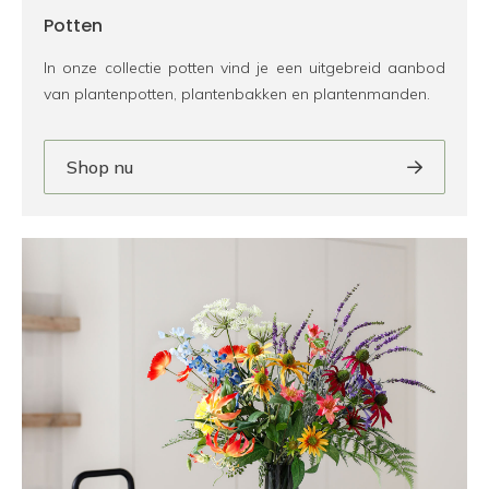
Potten
In onze collectie potten vind je een uitgebreid aanbod
van plantenpotten, plantenbakken en plantenmanden.
Shop nu