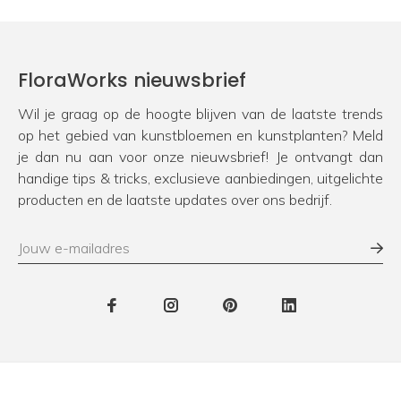
FloraWorks nieuwsbrief
Wil je graag op de hoogte blijven van de laatste trends
op het gebied van kunstbloemen en kunstplanten? Meld
je dan nu aan voor onze nieuwsbrief! Je ontvangt dan
handige tips & tricks, exclusieve aanbiedingen, uitgelichte
producten en de laatste updates over ons bedrijf.