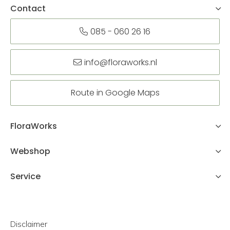
Contact
085 - 060 26 16
info@floraworks.nl
Route in Google Maps
FloraWorks
Webshop
Service
Disclaimer