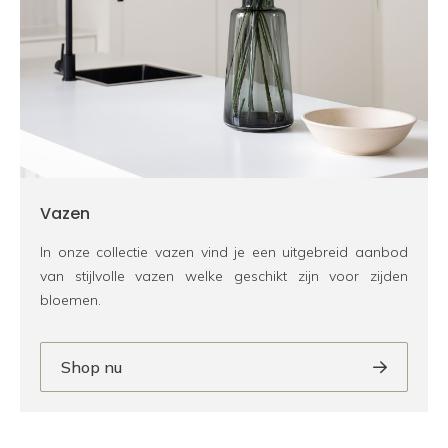
Vazen
In onze collectie vazen vind je een uitgebreid aanbod
van stijlvolle vazen welke geschikt zijn voor zijden
bloemen.
Shop nu