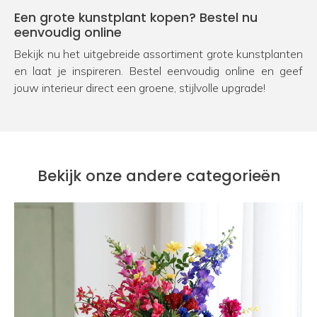
Een grote kunstplant kopen? Bestel nu
eenvoudig online
Bekijk nu het uitgebreide assortiment grote kunstplanten
en laat je inspireren. Bestel eenvoudig online en geef
jouw interieur direct een groene, stijlvolle upgrade!
Bekijk onze andere categorieën