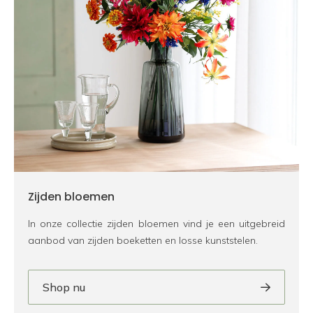
Zijden bloemen
In onze collectie zijden bloemen vind je een uitgebreid
aanbod van zijden boeketten en losse kunststelen.
Shop nu