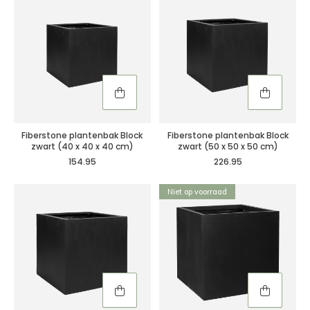
Fiberstone plantenbak Block
Fiberstone plantenbak Block
zwart (40 x 40 x 40 cm)
zwart (50 x 50 x 50 cm)
154.95
226.95
Niet op voorraad