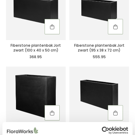
Fiberstone plantenbak Jort
Fiberstone plantenbak Jort
zwart (100 x 40 x 50 cm)
zwart (95 x 38 x 72 cm)
368.95
555.95
Fiberstone plantenbak Jort
Fiberstone plantenbak Jort