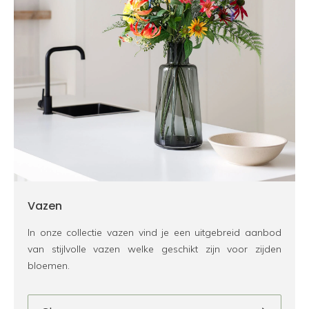
Vazen
In onze collectie vazen vind je een uitgebreid aanbod
van stijlvolle vazen welke geschikt zijn voor zijden
bloemen.