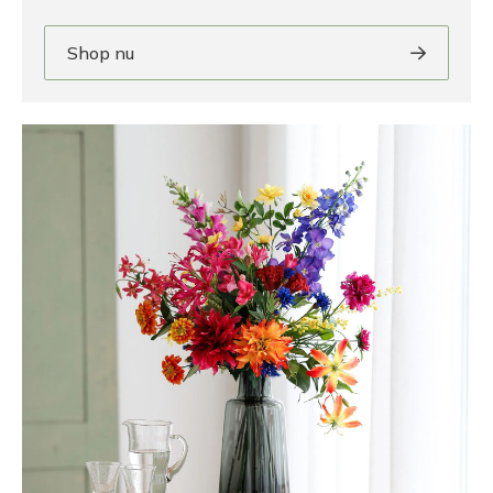
Shop nu