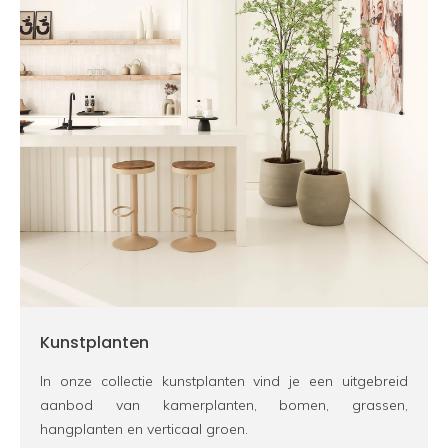
Kunstplanten
In onze collectie kunstplanten vind je een uitgebreid
aanbod van kamerplanten, bomen, grassen,
hangplanten en verticaal groen.