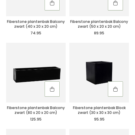
Fiberstone plantenbak Balcony
Fiberstone plantenbak Balcony
zwart (40 x 20 x 20 cm)
zwart (50 x 20 x 20 cm)
74.95
89.95
Fiberstone plantenbak Balcony
Fiberstone plantenbak Block
zwart (80 x 20 x 20 cm)
zwart (30 x 30 x 30 cm)
125.95
95.95