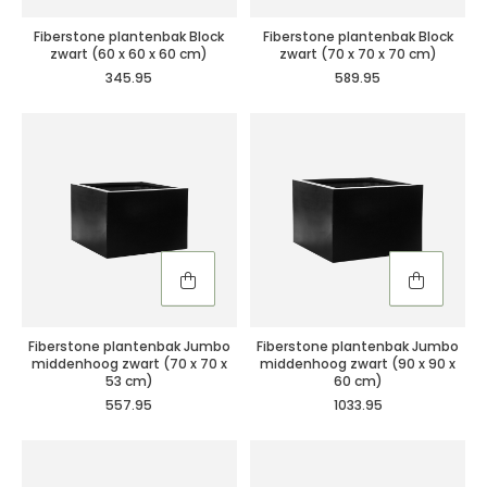
Fiberstone plantenbak Block
Fiberstone plantenbak Block
zwart (60 x 60 x 60 cm)
zwart (70 x 70 x 70 cm)
345.95
589.95
Fiberstone plantenbak Jumbo
Fiberstone plantenbak Jumbo
middenhoog zwart (70 x 70 x
middenhoog zwart (90 x 90 x
53 cm)
60 cm)
557.95
1033.95