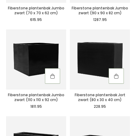
Fiberstone plantenbak Jumbo
Fiberstone plantenbak Jumbo
zwart (70 x 70 x 62 cm)
zwart (90 x 90 x 82 cm)
615.95
1287.95
Fiberstone plantenbak Jumbo
Fiberstone plantenbak Jort
zwart (110 x 110 x 92 cm)
zwart (80 x 30 x 40 cm)
1811.95
228.95