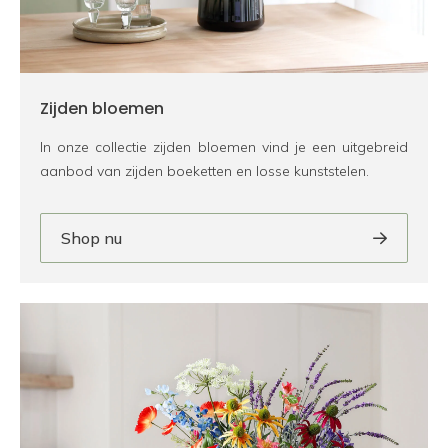
Zijden bloemen
In onze collectie zijden bloemen vind je een uitgebreid
aanbod van zijden boeketten en losse kunststelen.
Shop nu