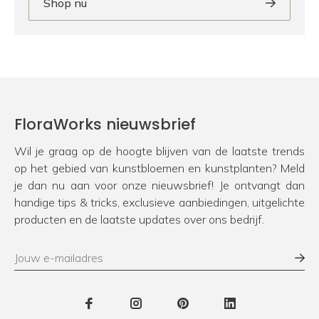
Shop nu
FloraWorks nieuwsbrief
Wil je graag op de hoogte blijven van de laatste trends
op het gebied van kunstbloemen en kunstplanten? Meld
je dan nu aan voor onze nieuwsbrief! Je ontvangt dan
handige tips & tricks, exclusieve aanbiedingen, uitgelichte
producten en de laatste updates over ons bedrijf.