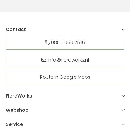
Contact
085 - 060 26 16
info@floraworks.nl
Route in Google Maps
FloraWorks
Webshop
Service