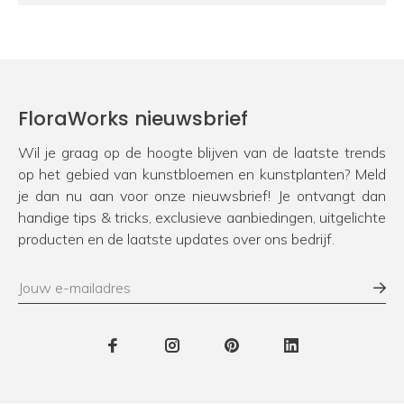
FloraWorks nieuwsbrief
Wil je graag op de hoogte blijven van de laatste trends
op het gebied van kunstbloemen en kunstplanten? Meld
je dan nu aan voor onze nieuwsbrief! Je ontvangt dan
handige tips & tricks, exclusieve aanbiedingen, uitgelichte
producten en de laatste updates over ons bedrijf.