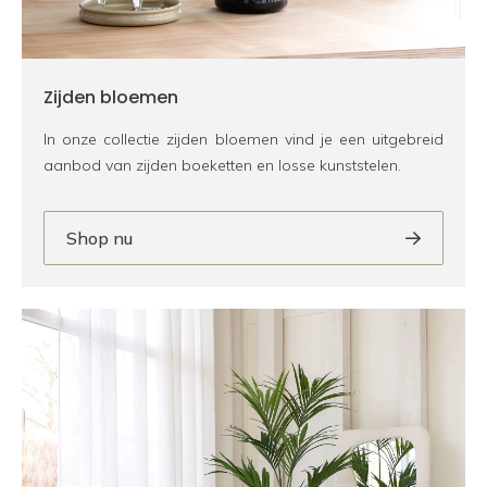
Zijden bloemen
In onze collectie zijden bloemen vind je een uitgebreid
aanbod van zijden boeketten en losse kunststelen.
Shop nu