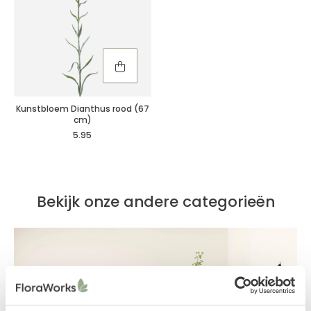
Kunstbloem Dianthus rood (67
cm)
5.95
Bekijk onze andere categorieën