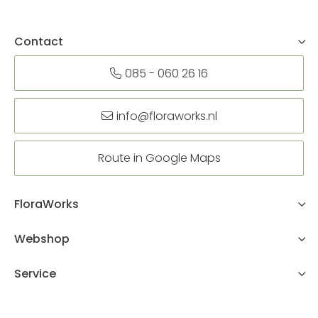
Contact
085 - 060 26 16
info@floraworks.nl
Route in Google Maps
FloraWorks
Webshop
Service