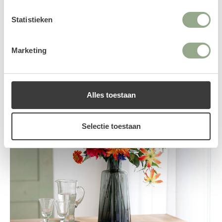
Shop nu
Statistieken
Marketing
Alles toestaan
Selectie toestaan