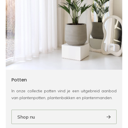
Potten
In onze collectie potten vind je een uitgebreid aanbod
van plantenpotten, plantenbakken en plantenmanden.
Shop nu