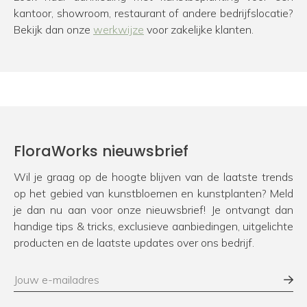
kantoor, showroom, restaurant of andere bedrijfslocatie?
Bekijk dan onze
werkwijze
voor zakelijke klanten.
FloraWorks nieuwsbrief
Wil je graag op de hoogte blijven van de laatste trends
op het gebied van kunstbloemen en kunstplanten? Meld
je dan nu aan voor onze nieuwsbrief! Je ontvangt dan
handige tips & tricks, exclusieve aanbiedingen, uitgelichte
producten en de laatste updates over ons bedrijf.