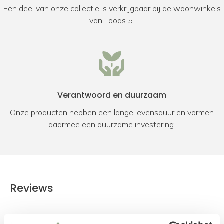
Een deel van onze collectie is verkrijgbaar bij de woonwinkels
van Loods 5.
Verantwoord en duurzaam
Onze producten hebben een lange levensduur en vormen
daarmee een duurzame investering.
Reviews