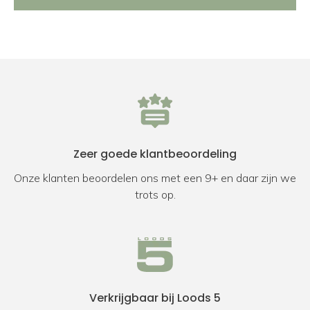
Zeer goede klantbeoordeling
Onze klanten beoordelen ons met een 9+ en daar zijn we
trots op.
Verkrijgbaar bij Loods 5