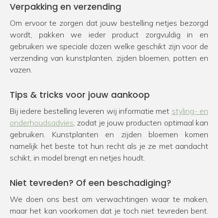
Verpakking en verzending
Om ervoor te zorgen dat jouw bestelling netjes bezorgd
wordt, pakken we ieder product zorgvuldig in en
gebruiken we speciale dozen welke geschikt zijn voor de
verzending van kunstplanten, zijden bloemen, potten en
vazen.
Tips & tricks voor jouw aankoop
Bij iedere bestelling leveren wij informatie met
styling- en
onderhoudsadvies
, zodat je jouw producten optimaal kan
gebruiken. Kunstplanten en zijden bloemen komen
namelijk het beste tot hun recht als je ze met aandacht
schikt, in model brengt en netjes houdt.
Niet tevreden? Of een beschadiging?
We doen ons best om verwachtingen waar te maken,
maar het kan voorkomen dat je toch niet tevreden bent.