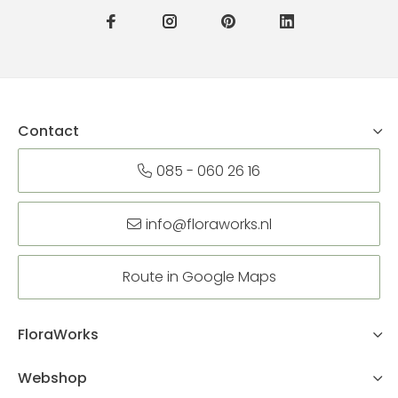
Contact
085 - 060 26 16
info@floraworks.nl
Route in Google Maps
FloraWorks
Webshop