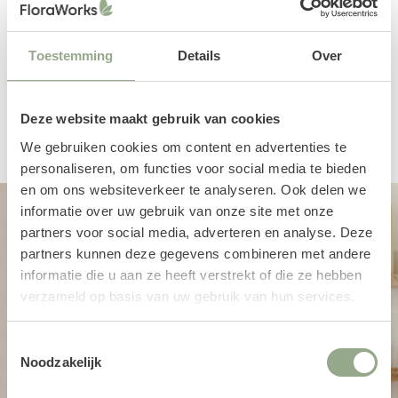
Toestemming
Details
Over
Een productbeoordeling toevoegen
Deze website maakt gebruik van cookies
We gebruiken cookies om content en advertenties te
personaliseren, om functies voor social media te bieden
en om ons websiteverkeer te analyseren. Ook delen we
informatie over uw gebruik van onze site met onze
partners voor social media, adverteren en analyse. Deze
partners kunnen deze gegevens combineren met andere
informatie die u aan ze heeft verstrekt of die ze hebben
verzameld op basis van uw gebruik van hun services.
Toestemmingsselectie
Noodzakelijk