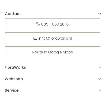
Contact
085 - 060 26 16
info@floraworks.nl
Route in Google Maps
FloraWorks
Webshop
Service