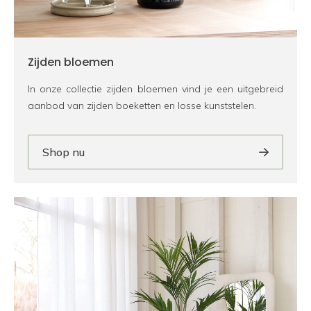
Zijden bloemen
In onze collectie zijden bloemen vind je een uitgebreid
aanbod van zijden boeketten en losse kunststelen.
Shop nu