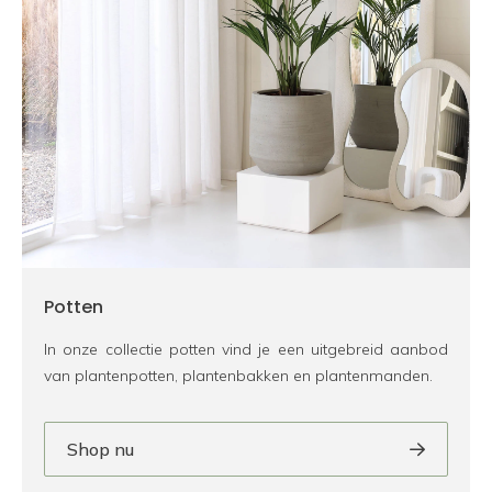
Potten
In onze collectie potten vind je een uitgebreid aanbod
van plantenpotten, plantenbakken en plantenmanden.
Shop nu