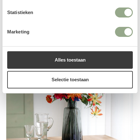
Shop nu
Statistieken
Marketing
Alles toestaan
Selectie toestaan