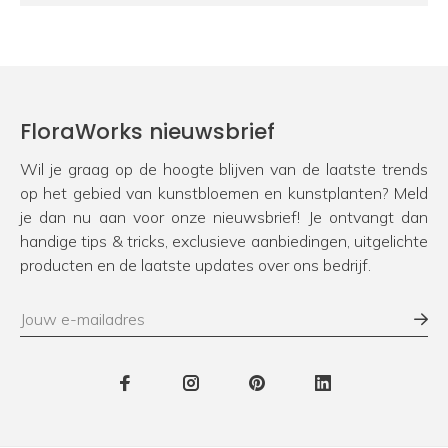
FloraWorks nieuwsbrief
Wil je graag op de hoogte blijven van de laatste trends
op het gebied van kunstbloemen en kunstplanten? Meld
je dan nu aan voor onze nieuwsbrief! Je ontvangt dan
handige tips & tricks, exclusieve aanbiedingen, uitgelichte
producten en de laatste updates over ons bedrijf.