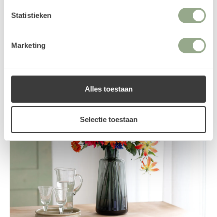
Shop nu
Statistieken
Marketing
Alles toestaan
Selectie toestaan