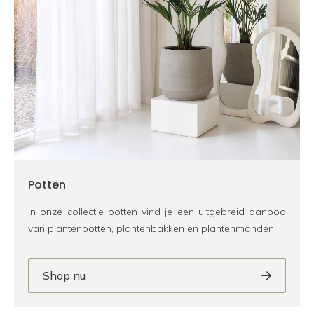
Potten
In onze collectie potten vind je een uitgebreid aanbod
van plantenpotten, plantenbakken en plantenmanden.
Shop nu