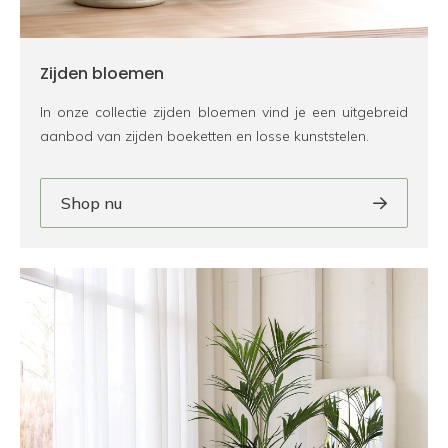
Zijden bloemen
In onze collectie zijden bloemen vind je een uitgebreid
aanbod van zijden boeketten en losse kunststelen.
Shop nu