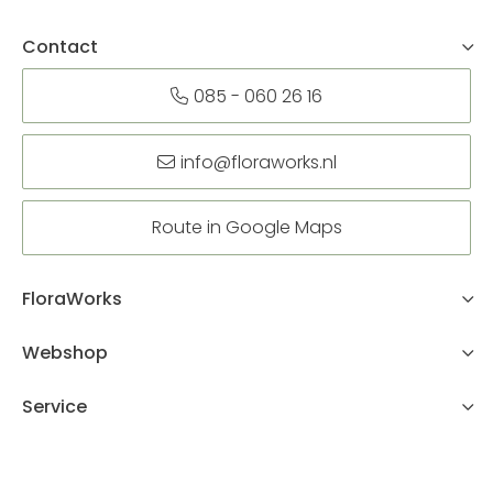
Contact
085 - 060 26 16
info@floraworks.nl
Route in Google Maps
FloraWorks
Webshop
Service