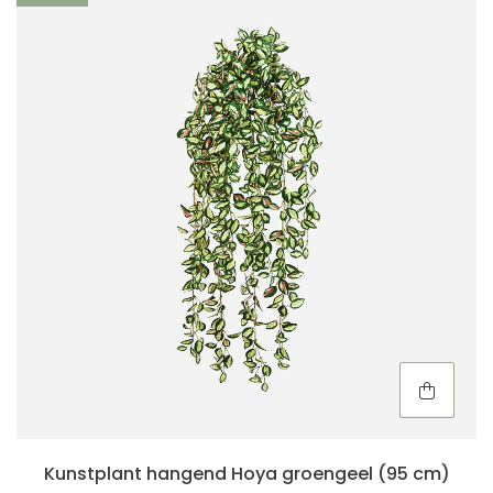
Kunstplant hangend Hoya groengeel (95 cm)