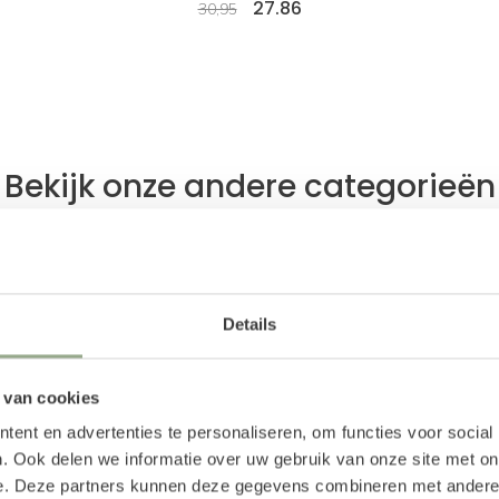
27.86
30,95
Bekijk onze andere categorieën
Details
 van cookies
ent en advertenties te personaliseren, om functies voor social
. Ook delen we informatie over uw gebruik van onze site met on
e. Deze partners kunnen deze gegevens combineren met andere i