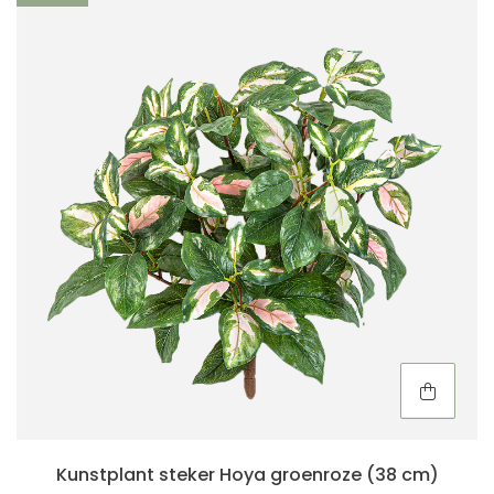
Kunstplant steker Hoya groenroze (38 cm)