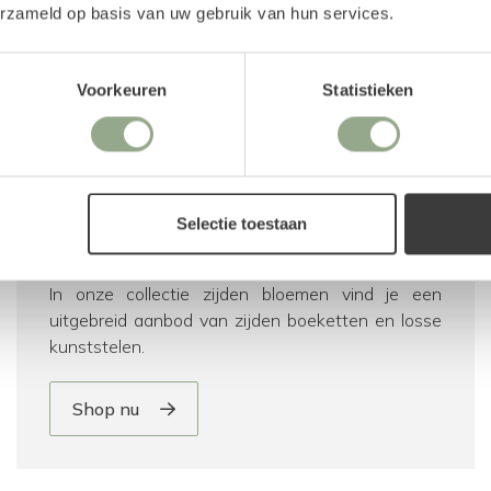
erzameld op basis van uw gebruik van hun services.
Voorkeuren
Statistieken
Selectie toestaan
Zijden bloemen
In onze collectie zijden bloemen vind je een
uitgebreid aanbod van zijden boeketten en losse
kunststelen.
Shop nu