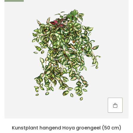
Kunstplant hangend Hoya groengeel (50 cm)