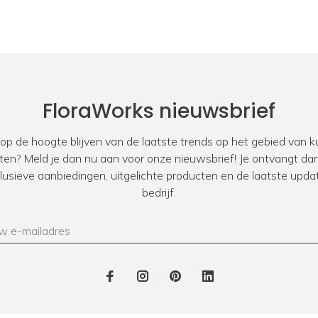
FloraWorks nieuwsbrief
 op de hoogte blijven van de laatste trends op het gebied van
ten? Meld je dan nu aan voor onze nieuwsbrief! Je ontvangt dan
xclusieve aanbiedingen, uitgelichte producten en de laatste upda
bedrijf.