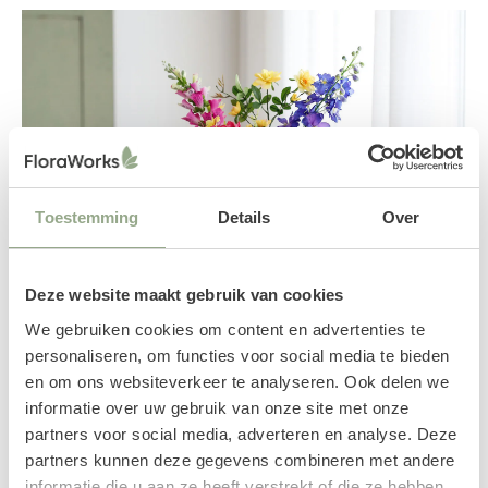
Toestemming
Details
Over
Deze website maakt gebruik van cookies
We gebruiken cookies om content en advertenties te
personaliseren, om functies voor social media te bieden
en om ons websiteverkeer te analyseren. Ook delen we
informatie over uw gebruik van onze site met onze
partners voor social media, adverteren en analyse. Deze
partners kunnen deze gegevens combineren met andere
informatie die u aan ze heeft verstrekt of die ze hebben