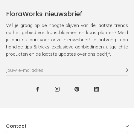
FloraWorks nieuwsbrief
Wil je graag op de hoogte blijven van de laatste trends
op het gebied van kunstbloemen en kunstplanten? Meld
je dan nu aan voor onze nieuwsbrief! Je ontvangt dan
handige tips & tricks, exclusieve aanbiedingen, uitgelichte
producten en de laatste updates over ons bedrijf.
Contact