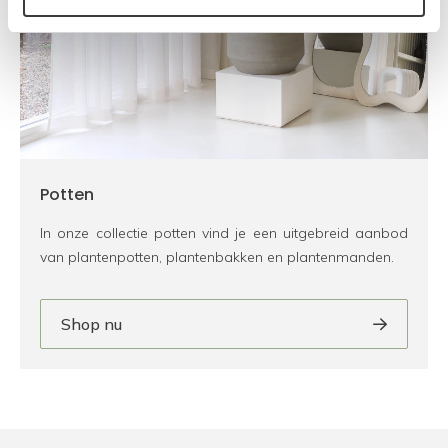
Potten
In onze collectie potten vind je een uitgebreid aanbod
van plantenpotten, plantenbakken en plantenmanden.
Shop nu