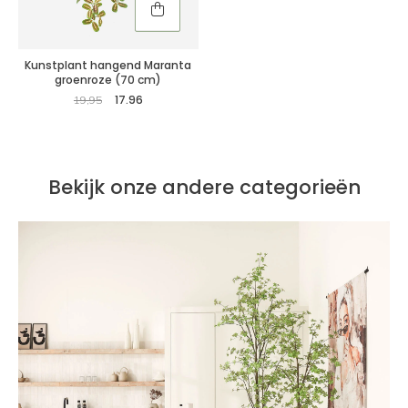
Kunstplant hangend Maranta
groenroze (70 cm)
17.96
19,95
Bekijk onze andere categorieën