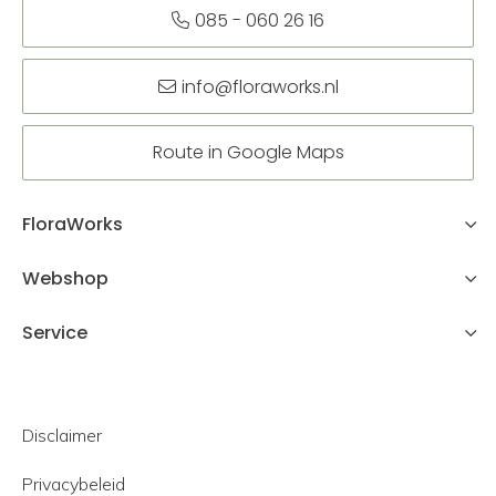
085 - 060 26 16
info@floraworks.nl
Route in Google Maps
FloraWorks
Webshop
Service
Disclaimer
Privacybeleid