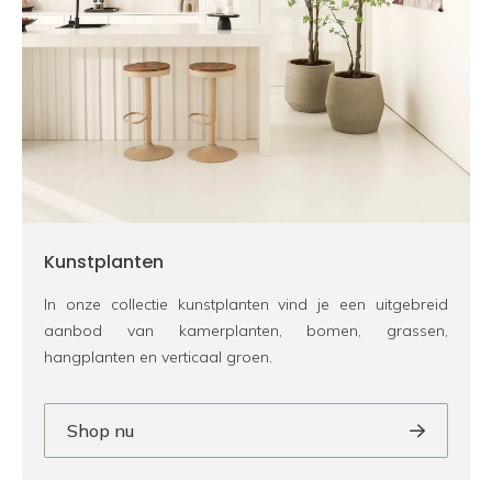
Kunstplanten
In onze collectie kunstplanten vind je een uitgebreid
aanbod van kamerplanten, bomen, grassen,
hangplanten en verticaal groen.
Shop nu