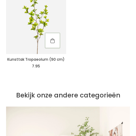
Kunsttak Tropaeolum (90 cm)
7.95
Bekijk onze andere categorieën