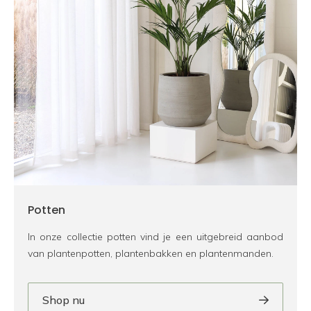
Potten
In onze collectie potten vind je een uitgebreid aanbod
van plantenpotten, plantenbakken en plantenmanden.
Shop nu