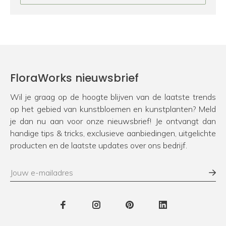
FloraWorks nieuwsbrief
Wil je graag op de hoogte blijven van de laatste trends
op het gebied van kunstbloemen en kunstplanten? Meld
je dan nu aan voor onze nieuwsbrief! Je ontvangt dan
handige tips & tricks, exclusieve aanbiedingen, uitgelichte
producten en de laatste updates over ons bedrijf.