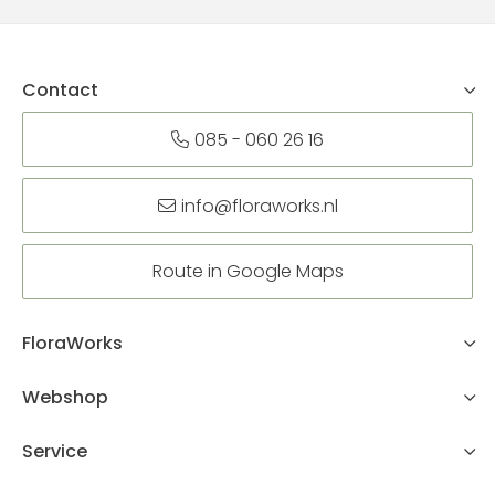
Contact
085 - 060 26 16
info@floraworks.nl
Route in Google Maps
FloraWorks
Webshop
Service