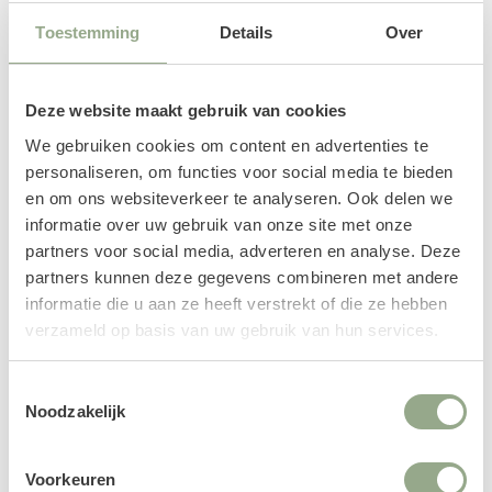
Toestemming
Details
Over
Shop nu
Deze website maakt gebruik van cookies
We gebruiken cookies om content en advertenties te
personaliseren, om functies voor social media te bieden
en om ons websiteverkeer te analyseren. Ook delen we
informatie over uw gebruik van onze site met onze
partners voor social media, adverteren en analyse. Deze
partners kunnen deze gegevens combineren met andere
informatie die u aan ze heeft verstrekt of die ze hebben
verzameld op basis van uw gebruik van hun services.
Toestemmingsselectie
Noodzakelijk
Voorkeuren