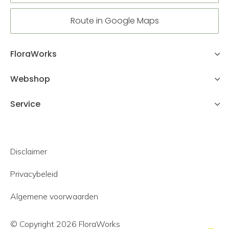
Route in Google Maps
FloraWorks
Webshop
Service
Disclaimer
Privacybeleid
Algemene voorwaarden
© Copyright 2026 FloraWorks