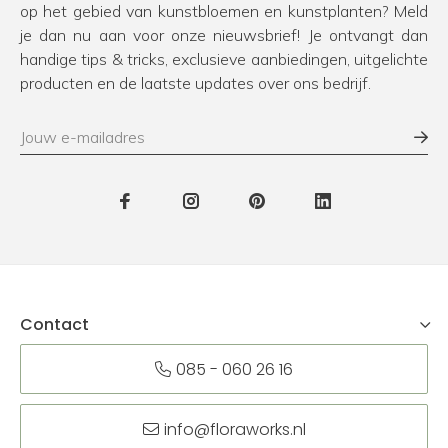
op het gebied van kunstbloemen en kunstplanten? Meld
je dan nu aan voor onze nieuwsbrief! Je ontvangt dan
handige tips & tricks, exclusieve aanbiedingen, uitgelichte
producten en de laatste updates over ons bedrijf.
Contact
085 - 060 26 16
info@floraworks.nl