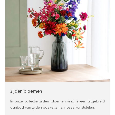
Zijden bloemen
In onze collectie zijden bloemen vind je een uitgebreid
aanbod van zijden boeketten en losse kunststelen.