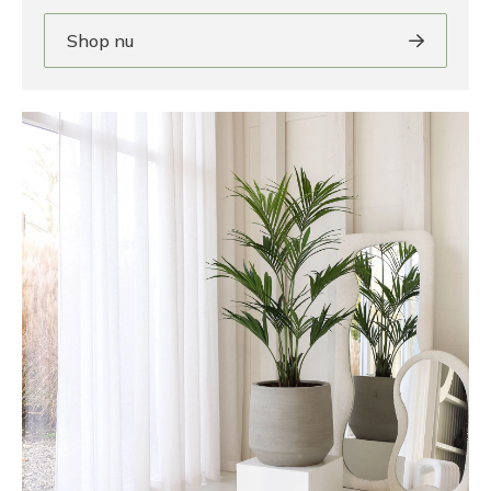
Shop nu