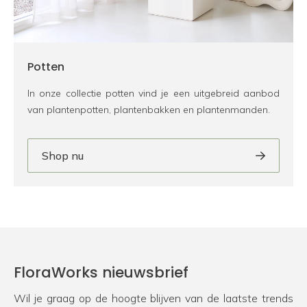
Potten
In onze collectie potten vind je een uitgebreid aanbod
van plantenpotten, plantenbakken en plantenmanden.
Shop nu
FloraWorks nieuwsbrief
Wil je graag op de hoogte blijven van de laatste trends