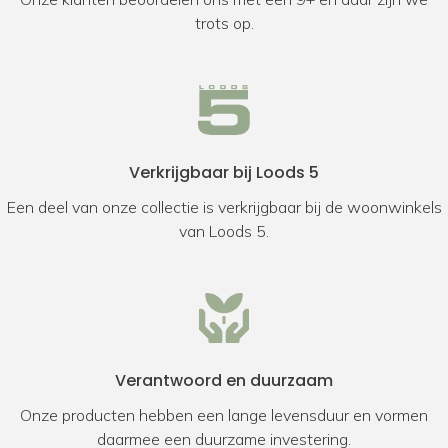
trots op.
Verkrijgbaar bij Loods 5
Een deel van onze collectie is verkrijgbaar bij de woonwinkels
van Loods 5.
Verantwoord en duurzaam
Onze producten hebben een lange levensduur en vormen
daarmee een duurzame investering.