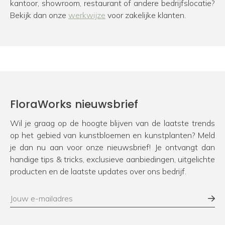
kantoor, showroom, restaurant of andere bedrijfslocatie?
Bekijk dan onze
werkwijze
voor zakelijke klanten.
FloraWorks nieuwsbrief
Wil je graag op de hoogte blijven van de laatste trends
op het gebied van kunstbloemen en kunstplanten? Meld
je dan nu aan voor onze nieuwsbrief! Je ontvangt dan
handige tips & tricks, exclusieve aanbiedingen, uitgelichte
producten en de laatste updates over ons bedrijf.