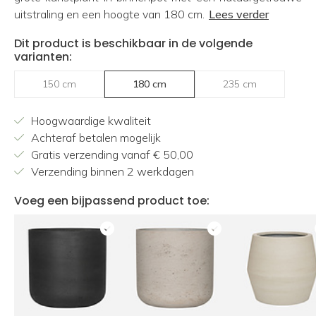
uitstraling en een hoogte van 180 cm.
Lees verder
Dit product is beschikbaar in de volgende
varianten:
150 cm
180 cm
235 cm
Hoogwaardige kwaliteit
Achteraf betalen mogelijk
Gratis verzending vanaf € 50,00
Verzending binnen 2 werkdagen
Voeg een bijpassend product toe: