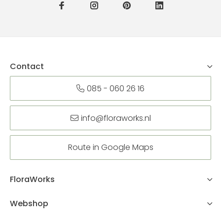
Contact
085 - 060 26 16
info@floraworks.nl
Route in Google Maps
FloraWorks
Webshop