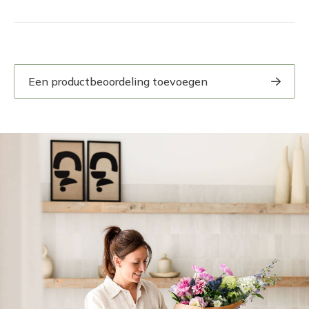
Een productbeoordeling toevoegen