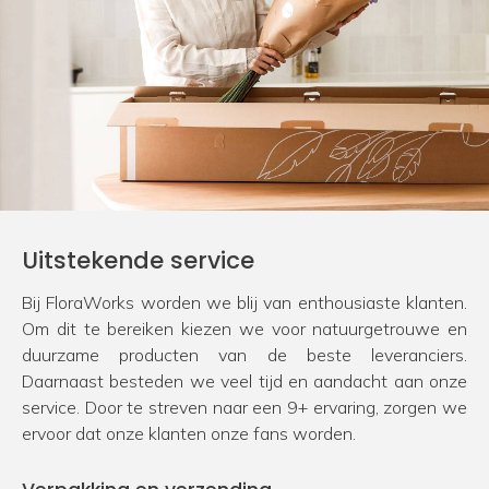
Uitstekende service
Bij FloraWorks worden we blij van enthousiaste klanten.
Om dit te bereiken kiezen we voor natuurgetrouwe en
duurzame producten van de beste leveranciers.
Daarnaast besteden we veel tijd en aandacht aan onze
service. Door te streven naar een 9+ ervaring, zorgen we
ervoor dat onze klanten onze fans worden.