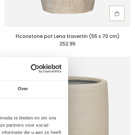
Ficonstone pot Lena travertin (55 x 70 cm)
252.95
Over
 media te bieden en om ons
ze partners voor social
nformatie die u aan ze heeft