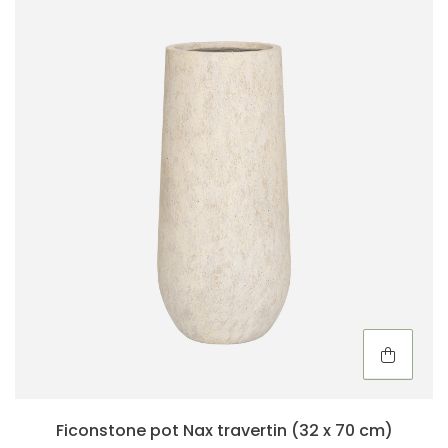
Ficonstone pot Nax travertin (32 x 70 cm)