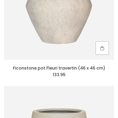
Ficonstone pot Fleuri travertin (46 x 46 cm)
133.95