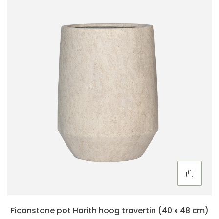
Ficonstone pot Harith hoog travertin (40 x 48 cm)