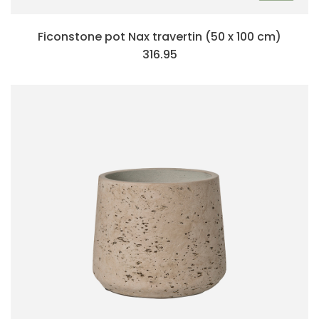
Ficonstone pot Nax travertin (50 x 100 cm)
316.95