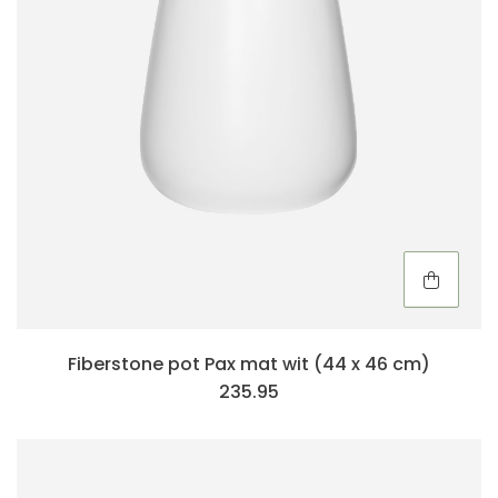
Fiberstone pot Pax mat wit (44 x 46 cm)
235.95