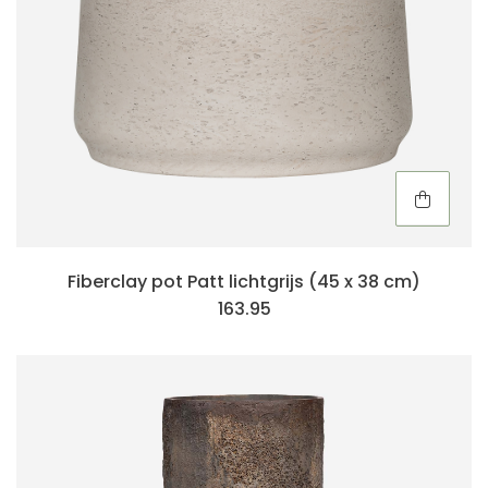
Fiberclay pot Patt lichtgrijs (45 x 38 cm)
163.95