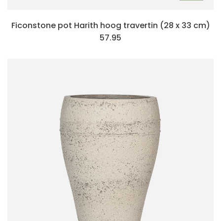
Ficonstone pot Harith hoog travertin (28 x 33 cm)
57.95