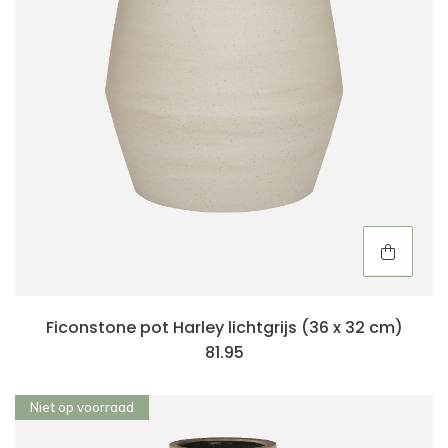
Ficonstone pot Harley lichtgrijs (36 x 32 cm)
81.95
Niet op voorraad