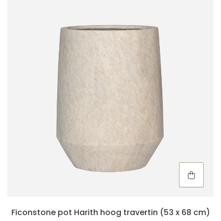
Ficonstone pot Harith hoog travertin (53 x 68 cm)