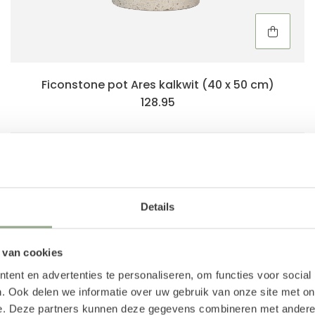
Ficonstone pot Ares kalkwit (40 x 50 cm)
128.95
Details
 van cookies
ent en advertenties te personaliseren, om functies voor social
. Ook delen we informatie over uw gebruik van onze site met on
e. Deze partners kunnen deze gegevens combineren met andere i