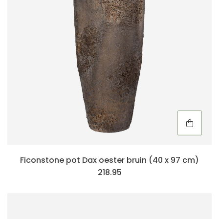
Ficonstone pot Dax oester bruin (40 x 97 cm)
218.95