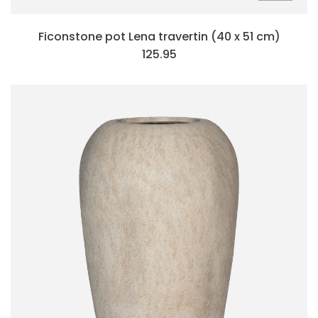
Ficonstone pot Lena travertin (40 x 51 cm)
125.95