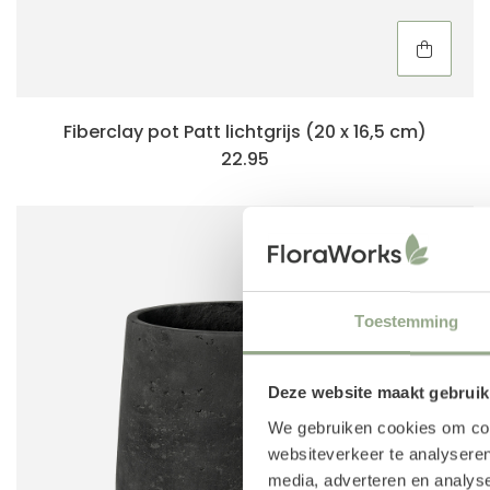
Fiberclay pot Patt lichtgrijs (20 x 16,5 cm)
22.95
Toestemming
Deze website maakt gebruik
We gebruiken cookies om cont
websiteverkeer te analyseren
media, adverteren en analys