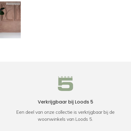
Verkrijgbaar bij Loods 5
Een deel van onze collectie is verkrijgbaar bij de
woonwinkels van Loods 5.