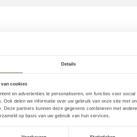
Reviews
Details
 van cookies
ent en advertenties te personaliseren, om functies voor social
. Ook delen we informatie over uw gebruik van onze site met on
e. Deze partners kunnen deze gegevens combineren met andere i
erzameld op basis van uw gebruik van hun services.
Voorkeuren
Statistieken