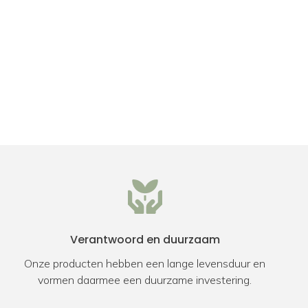
Verantwoord en duurzaam
Onze producten hebben een lange levensduur en
vormen daarmee een duurzame investering.