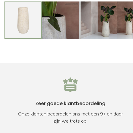
Zeer goede klantbeoordeling
Onze klanten beoordelen ons met een 9+ en daar
zijn we trots op.