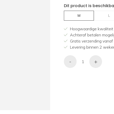
Dit product is beschikba
M
L
Hoogwaardige kwaliteit
Achteraf betalen mogeli
Gratis verzending vanaf
Levering binnen 2 weke
-
+