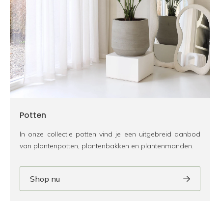
Potten
In onze collectie potten vind je een uitgebreid aanbod
van plantenpotten, plantenbakken en plantenmanden.
Shop nu