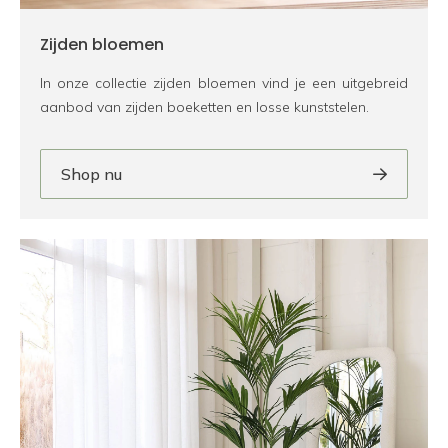
Zijden bloemen
In onze collectie zijden bloemen vind je een uitgebreid
aanbod van zijden boeketten en losse kunststelen.
Shop nu