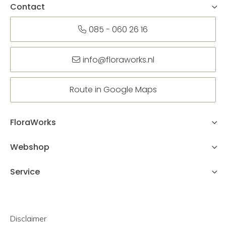
Contact
085 - 060 26 16
info@floraworks.nl
Route in Google Maps
FloraWorks
Webshop
Service
Disclaimer