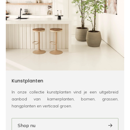
Kunstplanten
In onze collectie kunstplanten vind je een uitgebreid
aanbod van kamerplanten, bomen, grassen,
hangplanten en verticaal groen.
Shop nu