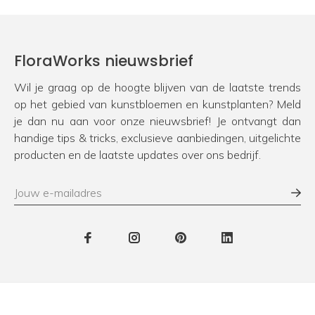
FloraWorks nieuwsbrief
Wil je graag op de hoogte blijven van de laatste trends
op het gebied van kunstbloemen en kunstplanten? Meld
je dan nu aan voor onze nieuwsbrief! Je ontvangt dan
handige tips & tricks, exclusieve aanbiedingen, uitgelichte
producten en de laatste updates over ons bedrijf.