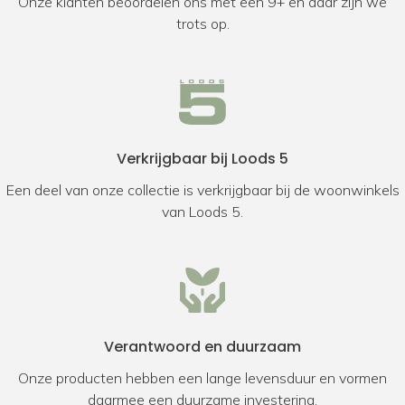
Onze klanten beoordelen ons met een 9+ en daar zijn we
trots op.
Verkrijgbaar bij Loods 5
Een deel van onze collectie is verkrijgbaar bij de woonwinkels
van Loods 5.
Verantwoord en duurzaam
Onze producten hebben een lange levensduur en vormen
daarmee een duurzame investering.