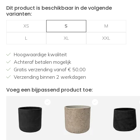
Dit product is beschikbaar in de volgende
varianten:
XS
S
M
L
XL
XXL
Hoogwaardige kwaliteit
Achteraf betalen mogelijk
Gratis verzending vanaf € 50,00
Verzending binnen 2 werkdagen
Voeg een bijpassend product toe: