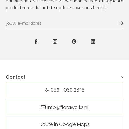
handige tips & tricks, exclusieve aanbiedingen, uitgelichte
producten en de laatste updates over ons bedrijf.
Contact
085 - 060 26 16
info@floraworks.nl
Route in Google Maps