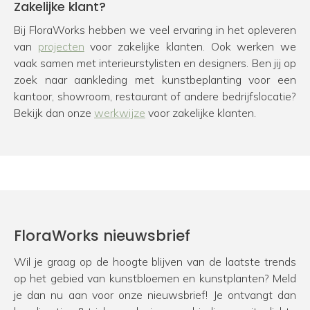
Zakelijke klant?
Bij FloraWorks hebben we veel ervaring in het opleveren
van
projecten
voor zakelijke klanten. Ook werken we
vaak samen met interieurstylisten en designers. Ben jij op
zoek naar aankleding met kunstbeplanting voor een
kantoor, showroom, restaurant of andere bedrijfslocatie?
Bekijk dan onze
werkwijze
voor zakelijke klanten.
FloraWorks nieuwsbrief
Wil je graag op de hoogte blijven van de laatste trends
op het gebied van kunstbloemen en kunstplanten? Meld
je dan nu aan voor onze nieuwsbrief! Je ontvangt dan