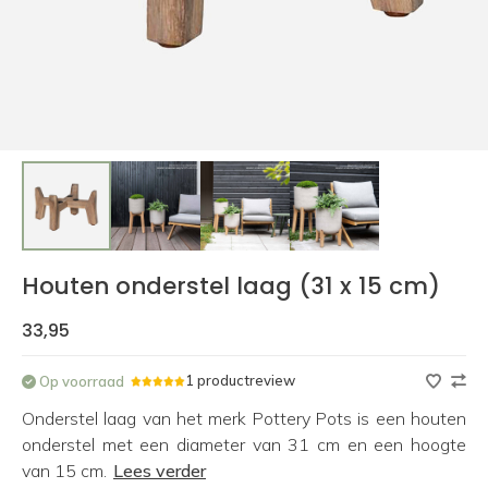
Houten onderstel laag (31 x 15 cm)
33,95
1 productreview
Op voorraad
Onderstel laag van het merk Pottery Pots is een houten
onderstel met een diameter van 31 cm en een hoogte
van 15 cm.
Lees verder