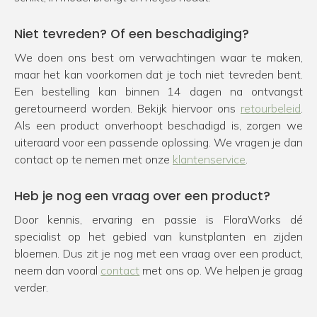
Niet tevreden? Of een beschadiging?
We doen ons best om verwachtingen waar te maken,
maar het kan voorkomen dat je toch niet tevreden bent.
Een bestelling kan binnen 14 dagen na ontvangst
geretourneerd worden. Bekijk hiervoor ons
retourbeleid
.
Als een product onverhoopt beschadigd is, zorgen we
uiteraard voor een passende oplossing. We vragen je dan
contact op te nemen met onze
klantenservice
.
Heb je nog een vraag over een product?
Door kennis, ervaring en passie is FloraWorks dé
specialist op het gebied van kunstplanten en zijden
bloemen. Dus zit je nog met een vraag over een product,
neem dan vooral
contact
met ons op. We helpen je graag
verder.