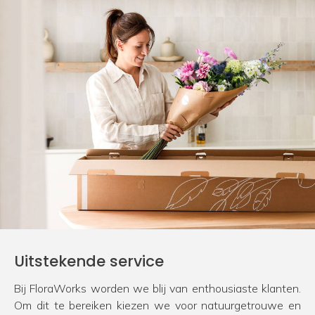
Uitstekende service
Bij FloraWorks worden we blij van enthousiaste klanten.
Om dit te bereiken kiezen we voor natuurgetrouwe en