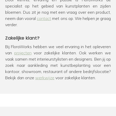
specialist op het gebied van kunstplanten en zijden
bloemen. Dus zit je nog met een vraag over een product,
neem dan vooral
contact
met ons op. We helpen je graag
verder.
Zakelijke klant?
Bij FloraWorks hebben we veel ervaring in het opleveren
van
projecten
voor zakelijke klanten. Ook werken we
vaak samen met interieurstylisten en designers. Ben jij op
zoek naar aankleding met kunstbeplanting voor een
kantoor, showroom, restaurant of andere bedrijfslocatie?
Bekijk dan onze
werkwijze
voor zakelijke klanten.