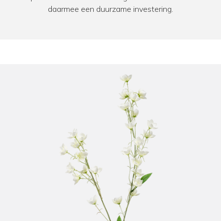
daarmee een duurzame investering.