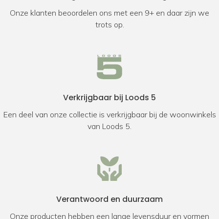
Onze klanten beoordelen ons met een 9+ en daar zijn we
trots op.
Verkrijgbaar bij Loods 5
Een deel van onze collectie is verkrijgbaar bij de woonwinkels
van Loods 5.
Verantwoord en duurzaam
Onze producten hebben een lange levensduur en vormen