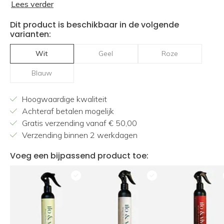
Lees verder
Dit product is beschikbaar in de volgende
varianten:
Wit
Geel
Roze
Blauw
Hoogwaardige kwaliteit
Achteraf betalen mogelijk
Gratis verzending vanaf € 50,00
Verzending binnen 2 werkdagen
Voeg een bijpassend product toe: