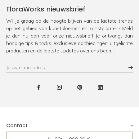
FloraWorks nieuwsbrief
Wil je graag op de hoogte blijven van de laatste trends
op het gebied van kunstbloemen en kunstplanten? Meld
je dan nu aan voor onze nieuwsbrief! Je ontvangt dan
handige tips & tricks, exclusieve aanbiedingen, uitgelichte
producten en de laatste updates over ons bedrijf.
Contact