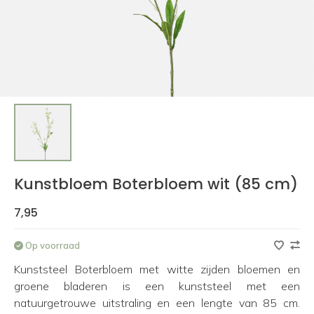
Kunstbloem Boterbloem wit (85 cm)
7,95
Op voorraad
Kunststeel Boterbloem met witte zijden bloemen en
groene bladeren is een kunststeel met een
natuurgetrouwe uitstraling en een lengte van 85 cm.