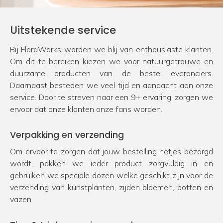
Uitstekende service
Bij FloraWorks worden we blij van enthousiaste klanten.
Om dit te bereiken kiezen we voor natuurgetrouwe en
duurzame producten van de beste leveranciers.
Daarnaast besteden we veel tijd en aandacht aan onze
service. Door te streven naar een 9+ ervaring, zorgen we
ervoor dat onze klanten onze fans worden.
Verpakking en verzending
Om ervoor te zorgen dat jouw bestelling netjes bezorgd
wordt, pakken we ieder product zorgvuldig in en
gebruiken we speciale dozen welke geschikt zijn voor de
verzending van kunstplanten, zijden bloemen, potten en
vazen.