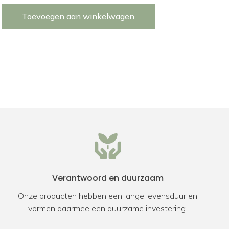
Toevoegen aan winkelwagen
Verantwoord en duurzaam
Onze producten hebben een lange levensduur en
vormen daarmee een duurzame investering.