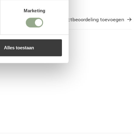
Marketing
Een productbeoordeling toevoegen
Alles toestaan