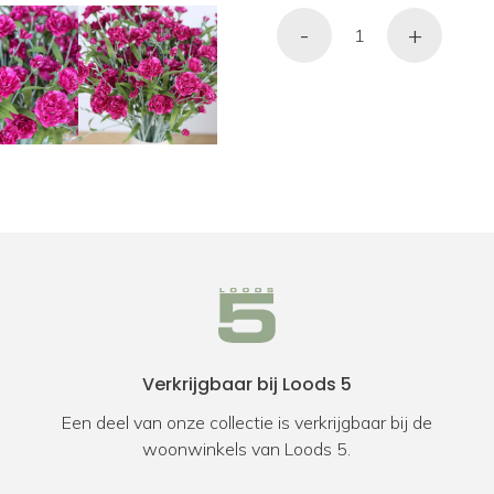
-
+
Verkrijgbaar bij Loods 5
Een deel van onze collectie is verkrijgbaar bij de
woonwinkels van Loods 5.