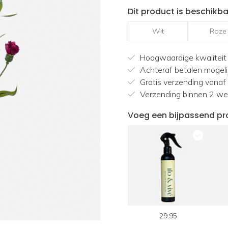
Dit product is beschikba
Wit
Roze
Hoogwaardige kwaliteit
Achteraf betalen mogeli
Gratis verzending vanaf
Verzending binnen 2 w
Voeg een bijpassend pr
29,95