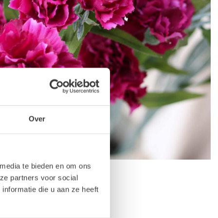
Over
 media te bieden en om ons
ze partners voor social
nformatie die u aan ze heeft