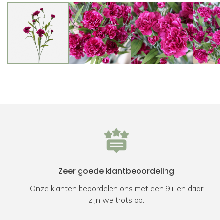
Zeer goede klantbeoordeling
Onze klanten beoordelen ons met een 9+ en daar
zijn we trots op.