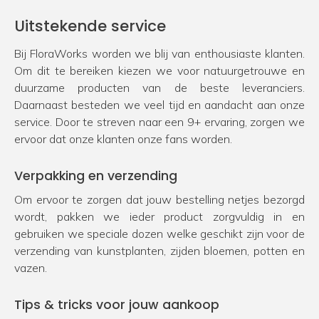
Uitstekende service
Bij FloraWorks worden we blij van enthousiaste klanten.
Om dit te bereiken kiezen we voor natuurgetrouwe en
duurzame producten van de beste leveranciers.
Daarnaast besteden we veel tijd en aandacht aan onze
service. Door te streven naar een 9+ ervaring, zorgen we
ervoor dat onze klanten onze fans worden.
Verpakking en verzending
Om ervoor te zorgen dat jouw bestelling netjes bezorgd
wordt, pakken we ieder product zorgvuldig in en
gebruiken we speciale dozen welke geschikt zijn voor de
verzending van kunstplanten, zijden bloemen, potten en
vazen.
Tips & tricks voor jouw aankoop