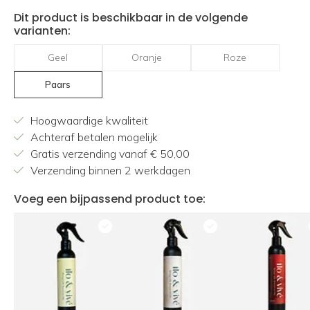
Dit product is beschikbaar in de volgende
varianten:
Geel
Oranje
Roze
Paars
Hoogwaardige kwaliteit
Achteraf betalen mogelijk
Gratis verzending vanaf € 50,00
Verzending binnen 2 werkdagen
Voeg een bijpassend product toe: