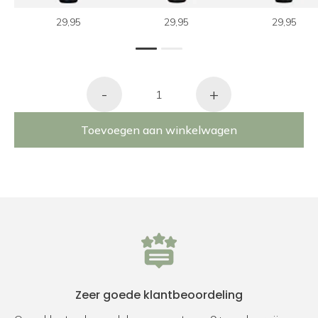
29,95
29,95
29,95
1
2
-
+
Toevoegen aan winkelwagen
Zeer goede klantbeoordeling