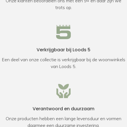
Onze klanten beoordelen ons met een 9+ en daar zijn we
trots op.
Verkrijgbaar bij Loods 5
Een deel van onze collectie is verkrijgbaar bij de woonwinkels
van Loods 5.
Verantwoord en duurzaam
Onze producten hebben een lange levensduur en vormen
daarmee een duurzame investering.