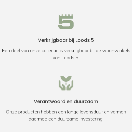
Verkrijgbaar bij Loods 5
Een deel van onze collectie is verkrijgbaar bij de woonwinkels
van Loods 5.
Verantwoord en duurzaam
Onze producten hebben een lange levensduur en vormen
daarmee een duurzame investering.