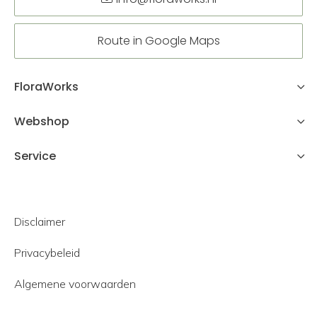
Route in Google Maps
FloraWorks
Webshop
Service
Disclaimer
Privacybeleid
Algemene voorwaarden