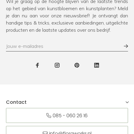
Wil je graag op de hoogte blijven van de laatste trends
op het gebied van kunstbloemen en kunstplanten? Meld
je dan nu aan voor onze nieuwsbrief! Je ontvangt dan
handige tips & tricks, exclusieve aanbiedingen, uitgelichte
producten en de laatste updates over ons bedrijf.
Contact
085 - 060 26 16
info@floraworks.nl