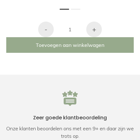
1
2
-
+
Toevoegen aan winkelwagen
Zeer goede klantbeoordeling
Onze klanten beoordelen ons met een 9+ en daar zijn we
trots op.