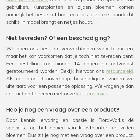
gebruiken. Kunstplanten en zijden bloemen komen
namelijk het beste tot hun recht als je ze met aandacht
schikt, in model brengt en netjes houdt.
Niet tevreden? Of een beschadiging?
We doen ons best om verwachtingen waar te maken,
maar het kan voorkomen dat je toch niet tevreden bent.
Een bestelling kan binnen 14 dagen na ontvangst
geretourneerd worden. Bekijk hiervoor ons
retourbeleid
.
Als een product onverhoopt beschadigd is, zorgen we
uiteraard voor een passende oplossing. We vragen je dan
contact op te nemen met onze
klantenservice
.
Heb je nog een vraag over een product?
Door kennis, ervaring en passie is FloraWorks dé
specialist op het gebied van kunstplanten en zijden
bloemen. Dus zit je nog met een vraag over een product,