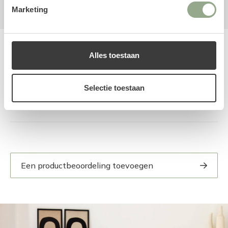
Marketing
Alles toestaan
Reviews
Selectie toestaan
Een productbeoordeling toevoegen