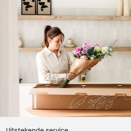
Uitstekende service