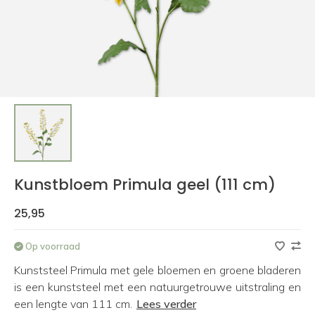
Kunstbloem Primula geel (111 cm)
25,95
Op voorraad
Kunststeel Primula met gele bloemen en groene bladeren
is een kunststeel met een natuurgetrouwe uitstraling en
een lengte van 111 cm.
Lees verder