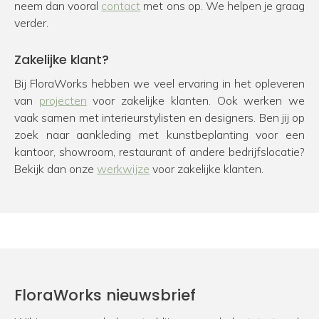
neem dan vooral
contact
met ons op. We helpen je graag
verder.
Zakelijke klant?
Bij FloraWorks hebben we veel ervaring in het opleveren
van
projecten
voor zakelijke klanten. Ook werken we
vaak samen met interieurstylisten en designers. Ben jij op
zoek naar aankleding met kunstbeplanting voor een
kantoor, showroom, restaurant of andere bedrijfslocatie?
Bekijk dan onze
werkwijze
voor zakelijke klanten.
FloraWorks nieuwsbrief