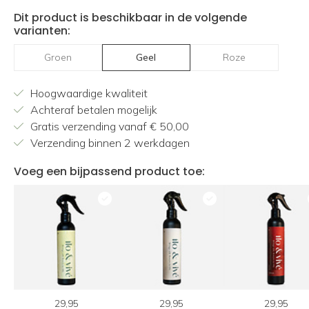
Dit product is beschikbaar in de volgende
varianten:
Groen
Geel
Roze
Hoogwaardige kwaliteit
Achteraf betalen mogelijk
Gratis verzending vanaf € 50,00
Verzending binnen 2 werkdagen
Voeg een bijpassend product toe:
29,95
29,95
29,95