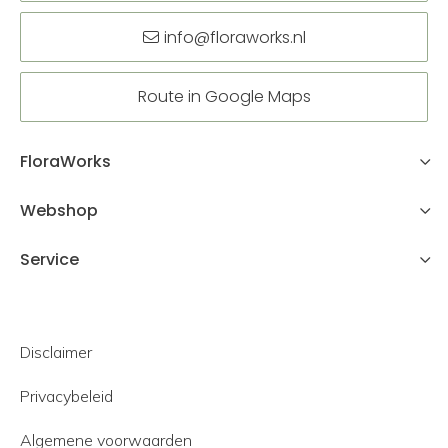
info@floraworks.nl
Route in Google Maps
FloraWorks
Webshop
Service
Disclaimer
Privacybeleid
Algemene voorwaarden