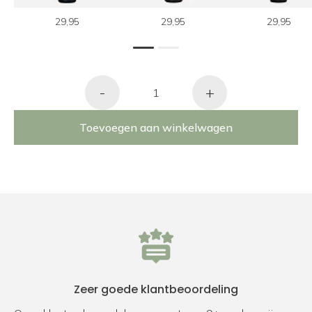
29,95
29,95
29,95
1
2
-
+
Toevoegen aan winkelwagen
Zeer goede klantbeoordeling