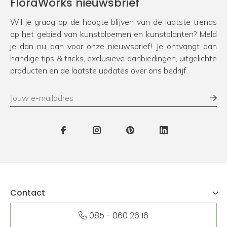
FloraWorks nieuwsbrief
Wil je graag op de hoogte blijven van de laatste trends
op het gebied van kunstbloemen en kunstplanten? Meld
je dan nu aan voor onze nieuwsbrief! Je ontvangt dan
handige tips & tricks, exclusieve aanbiedingen, uitgelichte
producten en de laatste updates over ons bedrijf.
Contact
085 - 060 26 16