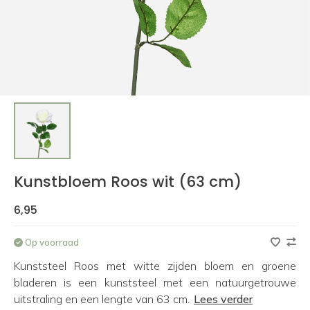
Kunstbloem Roos wit (63 cm)
6,95
Op voorraad
Kunststeel Roos met witte zijden bloem en groene
bladeren is een kunststeel met een natuurgetrouwe
uitstraling en een lengte van 63 cm.
Lees verder