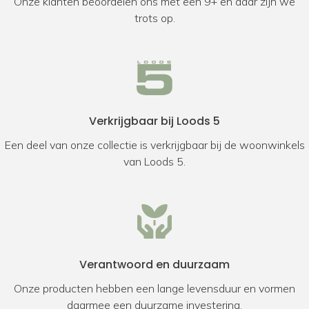
Onze klanten beoordelen ons met een 9+ en daar zijn we
trots op.
Verkrijgbaar bij Loods 5
Een deel van onze collectie is verkrijgbaar bij de woonwinkels
van Loods 5.
Verantwoord en duurzaam
Onze producten hebben een lange levensduur en vormen
daarmee een duurzame investering.