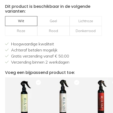
Dit product is beschikbaar in de volgende
varianten:
Wit
Geel
Lichtroze
Roze
Rood
Donkerrood
Hoogwaardige kwaliteit
Achteraf betalen mogelijk
Gratis verzending vanaf € 50,00
Verzending binnen 2 werkdagen
Voeg een bijpassend product toe: