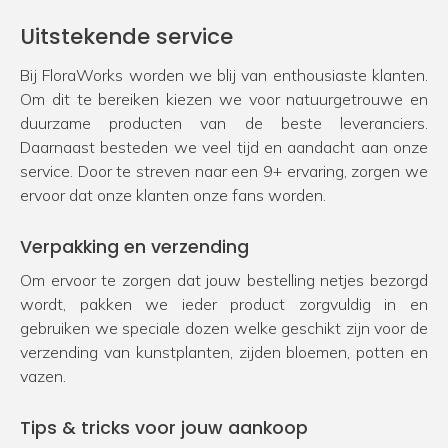
Uitstekende service
Bij FloraWorks worden we blij van enthousiaste klanten.
Om dit te bereiken kiezen we voor natuurgetrouwe en
duurzame producten van de beste leveranciers.
Daarnaast besteden we veel tijd en aandacht aan onze
service. Door te streven naar een 9+ ervaring, zorgen we
ervoor dat onze klanten onze fans worden.
Verpakking en verzending
Om ervoor te zorgen dat jouw bestelling netjes bezorgd
wordt, pakken we ieder product zorgvuldig in en
gebruiken we speciale dozen welke geschikt zijn voor de
verzending van kunstplanten, zijden bloemen, potten en
vazen.
Tips & tricks voor jouw aankoop