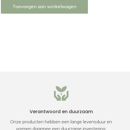
Toevoegen aan winkelwagen
Verantwoord en duurzaam
Onze producten hebben een lange levensduur en
vormen daarmee een duurzame investering.