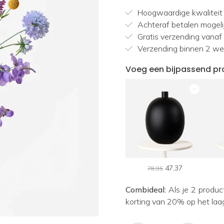
Hoogwaardige kwaliteit
Achteraf betalen mogeli
Gratis verzending vanaf
Verzending binnen 2 w
Voeg een bijpassend pr
47,37
78,95
Combideal:
Als je 2 produc
korting van 20% op het laa