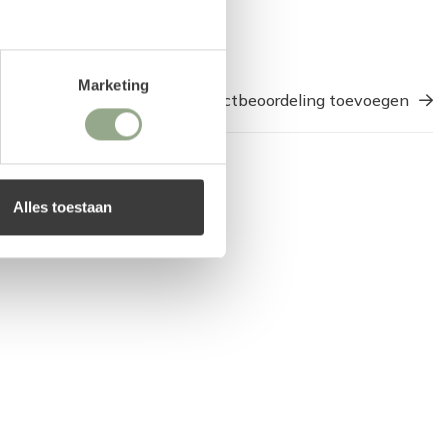
Marketing
Een productbeoordeling toevoegen
Alles toestaan