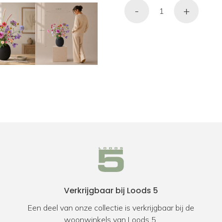
-
+
Verkrijgbaar bij Loods 5
Een deel van onze collectie is verkrijgbaar bij de
woonwinkels van Loods 5.