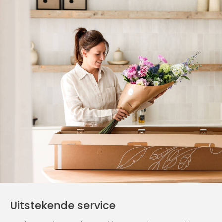
Uitstekende service