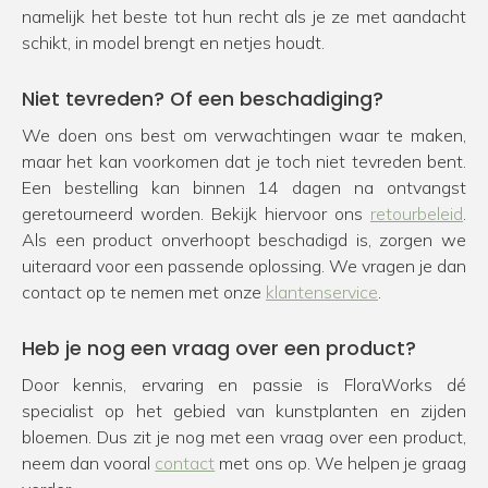
namelijk het beste tot hun recht als je ze met aandacht
schikt, in model brengt en netjes houdt.
Niet tevreden? Of een beschadiging?
We doen ons best om verwachtingen waar te maken,
maar het kan voorkomen dat je toch niet tevreden bent.
Een bestelling kan binnen 14 dagen na ontvangst
geretourneerd worden. Bekijk hiervoor ons
retourbeleid
.
Als een product onverhoopt beschadigd is, zorgen we
uiteraard voor een passende oplossing. We vragen je dan
contact op te nemen met onze
klantenservice
.
Heb je nog een vraag over een product?
Door kennis, ervaring en passie is FloraWorks dé
specialist op het gebied van kunstplanten en zijden
bloemen. Dus zit je nog met een vraag over een product,
neem dan vooral
contact
met ons op. We helpen je graag