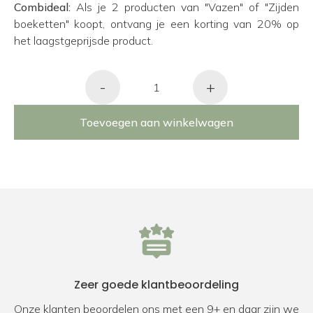
Combideal:
Als je 2 producten van "Vazen" of "Zijden
boeketten" koopt, ontvang je een korting van 20% op
het laagstgeprijsde product.
-
+
Toevoegen aan winkelwagen
Zeer goede klantbeoordeling
Onze klanten beoordelen ons met een 9+ en daar zijn we