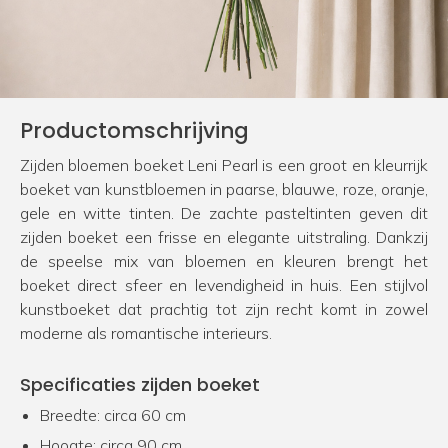
Productomschrijving
Zijden bloemen boeket Leni Pearl is een groot en kleurrijk
boeket van kunstbloemen in paarse, blauwe, roze, oranje,
gele en witte tinten. De zachte pasteltinten geven dit
zijden boeket een frisse en elegante uitstraling. Dankzij
de speelse mix van bloemen en kleuren brengt het
boeket direct sfeer en levendigheid in huis. Een stijlvol
kunstboeket dat prachtig tot zijn recht komt in zowel
moderne als romantische interieurs.
Specificaties zijden boeket
Breedte: circa 60 cm
Hoogte: circa 90 cm