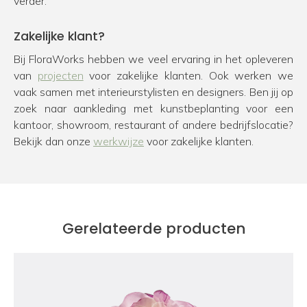
verder.
Zakelijke klant?
Bij FloraWorks hebben we veel ervaring in het opleveren
van
projecten
voor zakelijke klanten. Ook werken we
vaak samen met interieurstylisten en designers. Ben jij op
zoek naar aankleding met kunstbeplanting voor een
kantoor, showroom, restaurant of andere bedrijfslocatie?
Bekijk dan onze
werkwijze
voor zakelijke klanten.
Gerelateerde producten