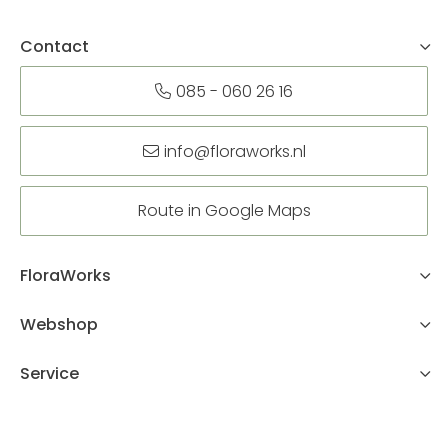
Contact
085 - 060 26 16
info@floraworks.nl
Route in Google Maps
FloraWorks
Webshop
Service