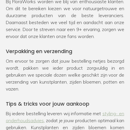
Bij FloraWorks worden we blij van enthousiaste klanten.
Om dit te bereiken kiezen we voor natuurgetrouwe en
duurzame producten van de beste leveranciers.
Daarnaast besteden we veel tijd en aandacht aan onze
service. Door te streven naar een 9+ ervaring, zorgen we
ervoor dat onze klanten onze fans worden.
Verpakking en verzending
Om ervoor te zorgen dat jouw bestelling netjes bezorgd
wordt, pakken we ieder product zorgvuldig in en
gebruiken we speciale dozen welke geschikt zijn voor de
verzending van kunstplanten, zijden bloemen, potten en
vazen.
Tips & tricks voor jouw aankoop
Bij iedere bestelling leveren wij informatie met
styling- en
onderhoudsadvies
, zodat je jouw producten optimaal kan
gebruiken. Kunstplanten en zijden bloemen komen