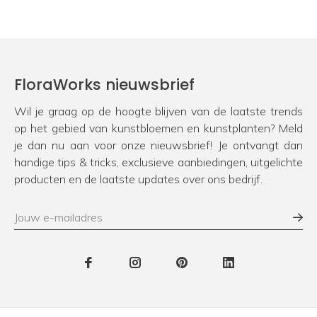
FloraWorks nieuwsbrief
Wil je graag op de hoogte blijven van de laatste trends
op het gebied van kunstbloemen en kunstplanten? Meld
je dan nu aan voor onze nieuwsbrief! Je ontvangt dan
handige tips & tricks, exclusieve aanbiedingen, uitgelichte
producten en de laatste updates over ons bedrijf.