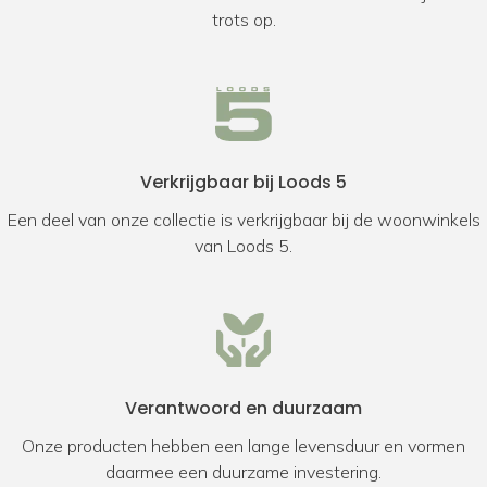
trots op.
Verkrijgbaar bij Loods 5
Een deel van onze collectie is verkrijgbaar bij de woonwinkels
van Loods 5.
Verantwoord en duurzaam
Onze producten hebben een lange levensduur en vormen
daarmee een duurzame investering.