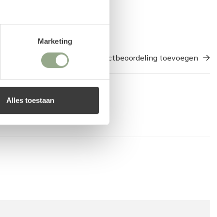
Marketing
Een productbeoordeling toevoegen
Alles toestaan