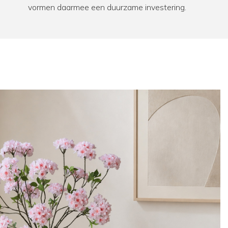
vormen daarmee een duurzame investering.