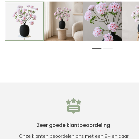
1
2
Zeer goede klantbeoordeling
Onze klanten beoordelen ons met een 9+ en daar