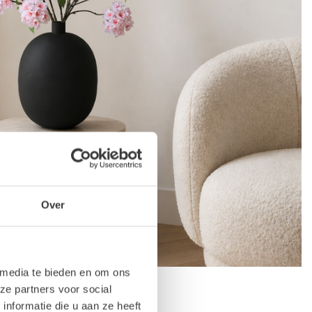
Over
 media te bieden en om ons
ze partners voor social
nformatie die u aan ze heeft