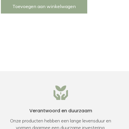
Toevoegen aan winkelwagen
Verantwoord en duurzaam
Onze producten hebben een lange levensduur en
vormen daarmee een duurzame investering.