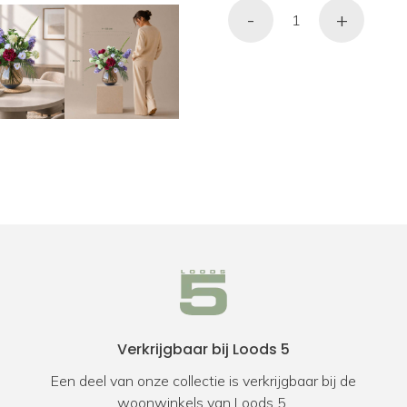
-
+
Verkrijgbaar bij Loods 5
Een deel van onze collectie is verkrijgbaar bij de
woonwinkels van Loods 5.