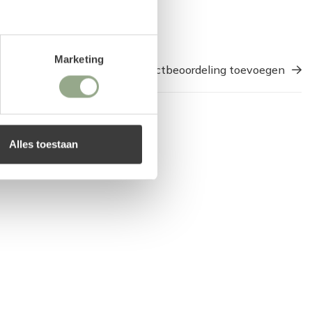
Marketing
Een productbeoordeling toevoegen
Alles toestaan