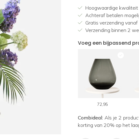
Hoogwaardige kwaliteit
Achteraf betalen mogeli
Gratis verzending vanaf
Verzending binnen 2 w
Voeg een bijpassend pr
72,95
Combideal:
Als je 2 produc
korting van 20% op het laa