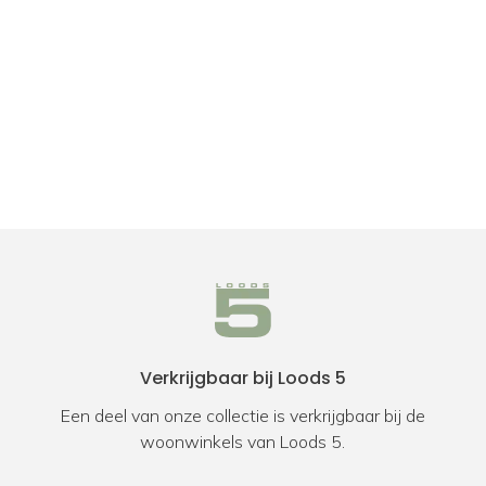
Verkrijgbaar bij Loods 5
Een deel van onze collectie is verkrijgbaar bij de
woonwinkels van Loods 5.