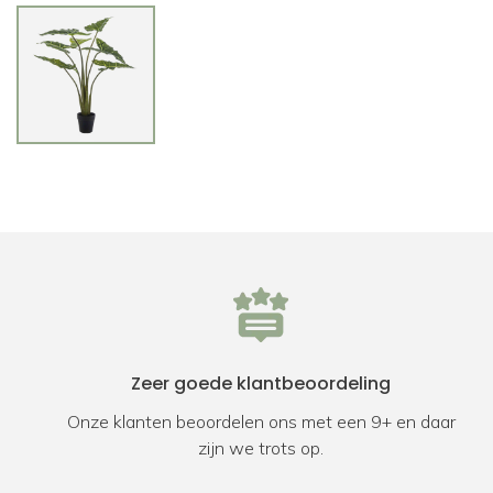
Zeer goede klantbeoordeling
Onze klanten beoordelen ons met een 9+ en daar
zijn we trots op.