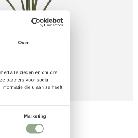
Over
 media te bieden en om ons
ze partners voor social
nformatie die u aan ze heeft
Marketing