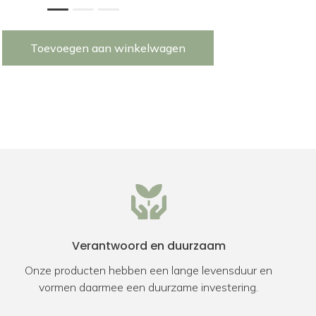
1
2
3
Toevoegen aan winkelwagen
Verantwoord en duurzaam
Onze producten hebben een lange levensduur en
vormen daarmee een duurzame investering.