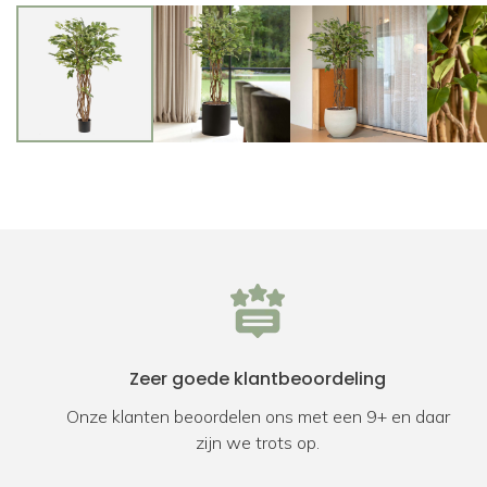
Zeer goede klantbeoordeling
Onze klanten beoordelen ons met een 9+ en daar
zijn we trots op.