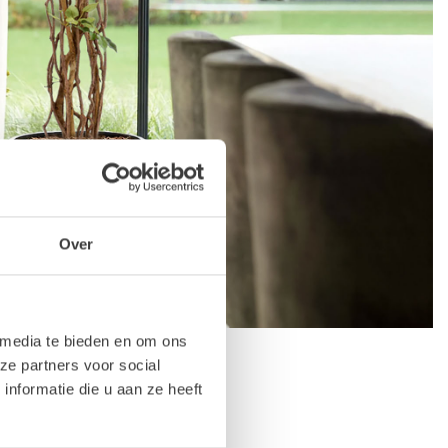
Over
 media te bieden en om ons
ze partners voor social
nformatie die u aan ze heeft