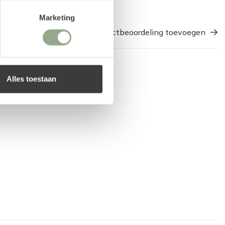
Marketing
Een productbeoordeling toevoegen
Alles toestaan