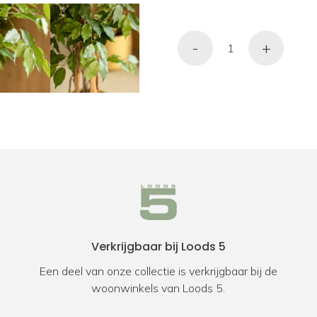
-
+
Verkrijgbaar bij Loods 5
Een deel van onze collectie is verkrijgbaar bij de
woonwinkels van Loods 5.