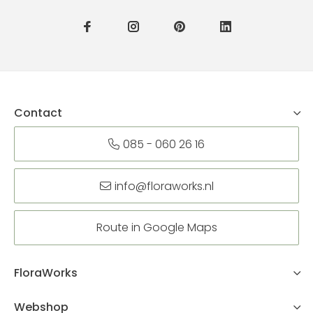
Contact
085 - 060 26 16
info@floraworks.nl
Route in Google Maps
FloraWorks
Webshop