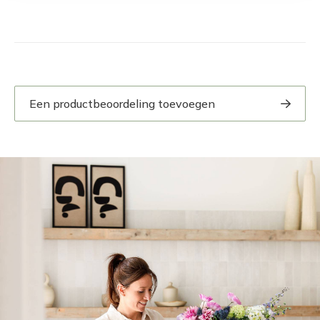
Een productbeoordeling toevoegen