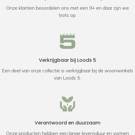
Onze klanten beoordelen ons met een 9+ en daar zijn we
trots op.
Verkrijgbaar bij Loods 5
Een deel van onze collectie is verkrijgbaar bij de woonwinkels
van Loods 5.
Verantwoord en duurzaam
Onze producten hebben een lange levensduur en vormen