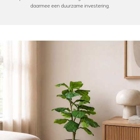
daarmee een duurzame investering.