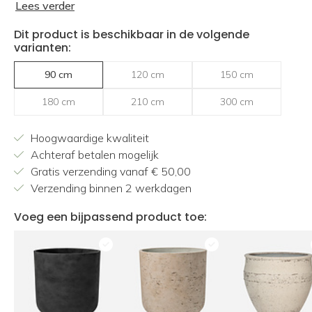
Lees verder
Dit product is beschikbaar in de volgende
varianten:
90 cm
120 cm
150 cm
180 cm
210 cm
300 cm
Hoogwaardige kwaliteit
Achteraf betalen mogelijk
Gratis verzending vanaf € 50,00
Verzending binnen 2 werkdagen
Voeg een bijpassend product toe: