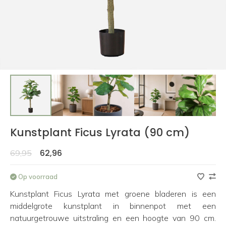
Kunstplant Ficus Lyrata (90 cm)
62,96
69,95
Op voorraad
Kunstplant Ficus Lyrata met groene bladeren is een
middelgrote kunstplant in binnenpot met een
natuurgetrouwe uitstraling en een hoogte van 90 cm.