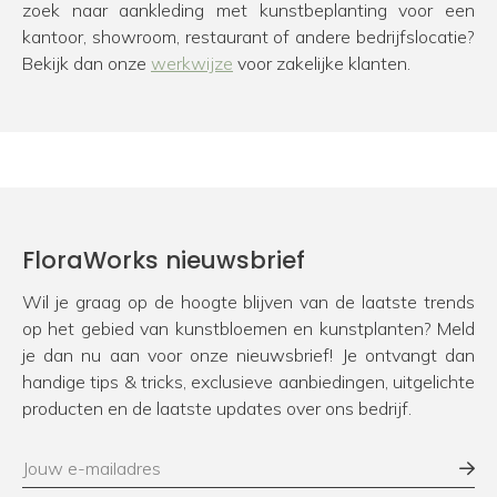
zoek naar aankleding met kunstbeplanting voor een
kantoor, showroom, restaurant of andere bedrijfslocatie?
Bekijk dan onze
werkwijze
voor zakelijke klanten.
FloraWorks nieuwsbrief
Wil je graag op de hoogte blijven van de laatste trends
op het gebied van kunstbloemen en kunstplanten? Meld
je dan nu aan voor onze nieuwsbrief! Je ontvangt dan
handige tips & tricks, exclusieve aanbiedingen, uitgelichte
producten en de laatste updates over ons bedrijf.