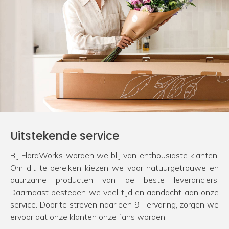
Uitstekende service
Bij FloraWorks worden we blij van enthousiaste klanten.
Om dit te bereiken kiezen we voor natuurgetrouwe en
duurzame producten van de beste leveranciers.
Daarnaast besteden we veel tijd en aandacht aan onze
service. Door te streven naar een 9+ ervaring, zorgen we
ervoor dat onze klanten onze fans worden.