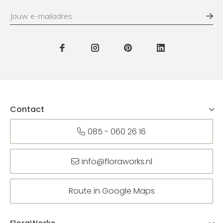
Contact
085 - 060 26 16
info@floraworks.nl
Route in Google Maps