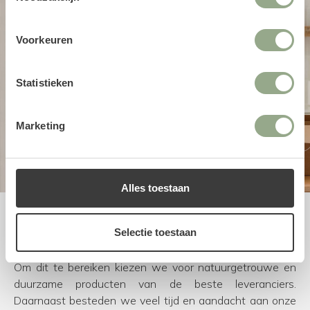
Voorkeuren
Statistieken
Marketing
Alles toestaan
Uitstekende service
Selectie toestaan
Bij FloraWorks worden we blij van enthousiaste klanten.
Om dit te bereiken kiezen we voor natuurgetrouwe en
duurzame producten van de beste leveranciers.
Daarnaast besteden we veel tijd en aandacht aan onze