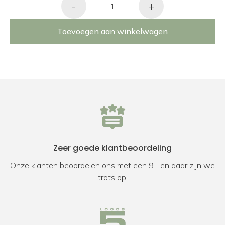
-
+
Toevoegen aan winkelwagen
Zeer goede klantbeoordeling
Onze klanten beoordelen ons met een 9+ en daar zijn we
trots op.