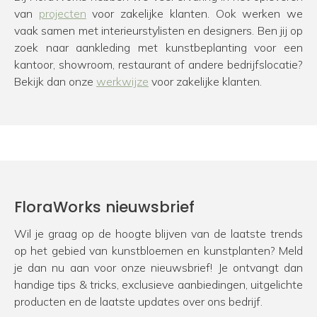
van
projecten
voor zakelijke klanten. Ook werken we
vaak samen met interieurstylisten en designers. Ben jij op
zoek naar aankleding met kunstbeplanting voor een
kantoor, showroom, restaurant of andere bedrijfslocatie?
Bekijk dan onze
werkwijze
voor zakelijke klanten.
FloraWorks nieuwsbrief
Wil je graag op de hoogte blijven van de laatste trends
op het gebied van kunstbloemen en kunstplanten? Meld
je dan nu aan voor onze nieuwsbrief! Je ontvangt dan
handige tips & tricks, exclusieve aanbiedingen, uitgelichte
producten en de laatste updates over ons bedrijf.