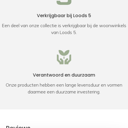
Verkrijgbaar bij Loods 5
Een deel van onze collectie is verkrijgbaar bij de woonwinkels
van Loods 5.
Verantwoord en duurzaam
Onze producten hebben een lange levensduur en vormen
daarmee een duurzame investering.