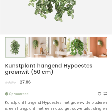
Kunstplant hangend Hypoestes
groenwit (50 cm)
27,86
30,95
Op voorraad
Kunstplant hangend Hypoestes met groenwitte bladeren
is een hangplant met een natuurgetrouwe uitstraling en