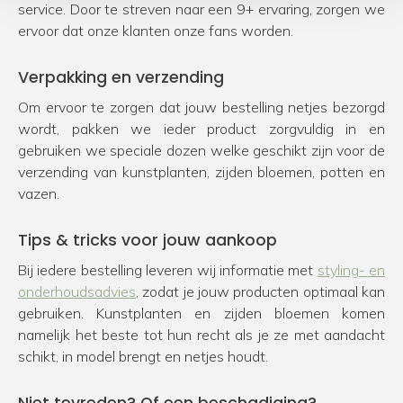
service. Door te streven naar een 9+ ervaring, zorgen we
ervoor dat onze klanten onze fans worden.
Verpakking en verzending
Om ervoor te zorgen dat jouw bestelling netjes bezorgd
wordt, pakken we ieder product zorgvuldig in en
gebruiken we speciale dozen welke geschikt zijn voor de
verzending van kunstplanten, zijden bloemen, potten en
vazen.
Tips & tricks voor jouw aankoop
Bij iedere bestelling leveren wij informatie met
styling- en
onderhoudsadvies
, zodat je jouw producten optimaal kan
gebruiken. Kunstplanten en zijden bloemen komen
namelijk het beste tot hun recht als je ze met aandacht
schikt, in model brengt en netjes houdt.