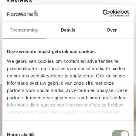
Reviews
Toestemming
Details
Over
Deze website maakt gebruik van cookies
We gebruiken cookies om content en advertenties te
Een productbeoordeling toevoegen
personaliseren, om functies voor social media te bieden
en om ons websiteverkeer te analyseren. Ook delen we
informatie over uw gebruik van onze site met onze
partners voor social media, adverteren en analyse. Deze
partners kunnen deze gegevens combineren met andere
informatie die u aan ze heeft verstrekt of die ze hebben
verzameld op basis van uw gebruik van hun services.
Toestemmingsselectie
Noodzakelijk