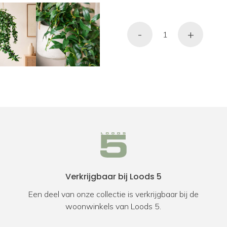
-
+
Verkrijgbaar bij Loods 5
Een deel van onze collectie is verkrijgbaar bij de
woonwinkels van Loods 5.