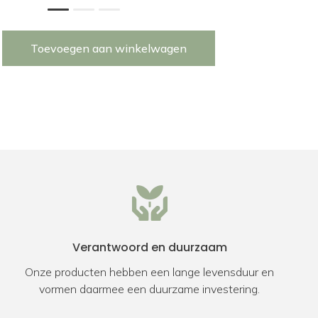
1
2
3
Toevoegen aan winkelwagen
Verantwoord en duurzaam
Onze producten hebben een lange levensduur en
vormen daarmee een duurzame investering.