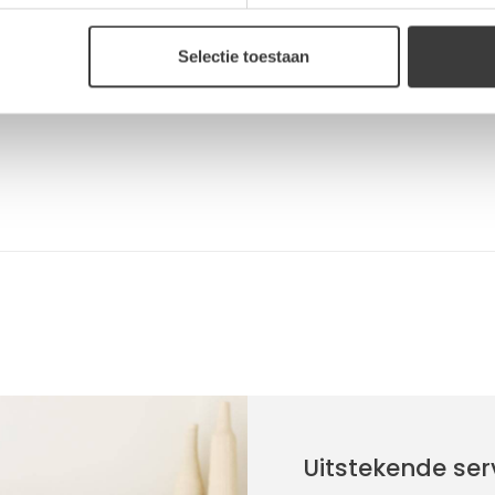
Reviews
Selectie toestaan
Uitstekende ser