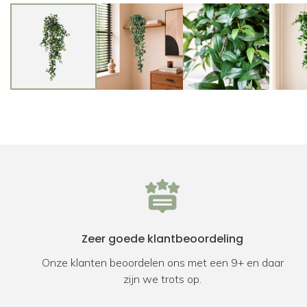
Zeer goede klantbeoordeling
Onze klanten beoordelen ons met een 9+ en daar
zijn we trots op.