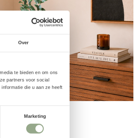
Over
 media te bieden en om ons
ze partners voor social
nformatie die u aan ze heeft
Marketing