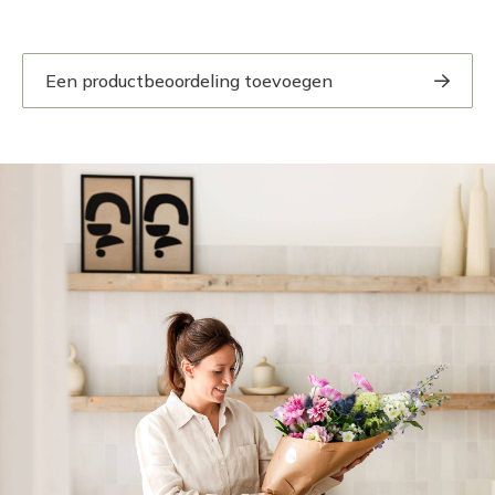
Een productbeoordeling toevoegen