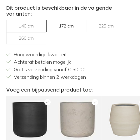
Dit product is beschikbaar in de volgende
varianten:
140 cm
172 cm
225 cm
260 cm
Hoogwaardige kwaliteit
Achteraf betalen mogelijk
Gratis verzending vanaf € 50,00
Verzending binnen 2 werkdagen
Voeg een bijpassend product toe: