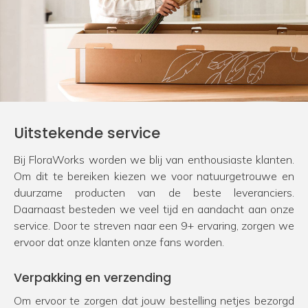
Uitstekende service
Bij FloraWorks worden we blij van enthousiaste klanten.
Om dit te bereiken kiezen we voor natuurgetrouwe en
duurzame producten van de beste leveranciers.
Daarnaast besteden we veel tijd en aandacht aan onze
service. Door te streven naar een 9+ ervaring, zorgen we
ervoor dat onze klanten onze fans worden.
Verpakking en verzending
Om ervoor te zorgen dat jouw bestelling netjes bezorgd