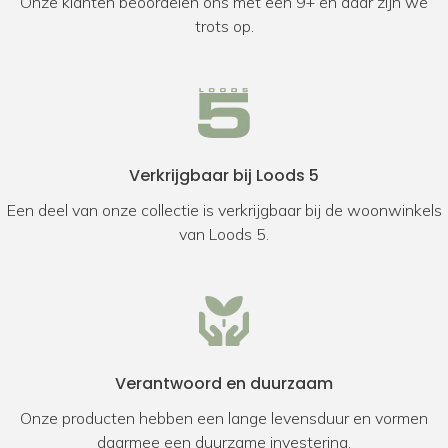
Onze klanten beoordelen ons met een 9+ en daar zijn we
trots op.
Verkrijgbaar bij Loods 5
Een deel van onze collectie is verkrijgbaar bij de woonwinkels
van Loods 5.
Verantwoord en duurzaam
Onze producten hebben een lange levensduur en vormen
daarmee een duurzame investering.