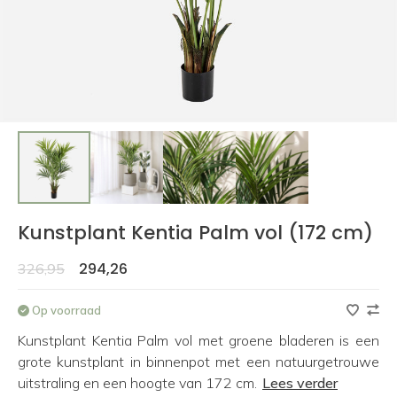
Kunstplant Kentia Palm vol (172 cm)
294,26
326,95
Op voorraad
Kunstplant Kentia Palm vol met groene bladeren is een
grote kunstplant in binnenpot met een natuurgetrouwe
uitstraling en een hoogte van 172 cm.
Lees verder