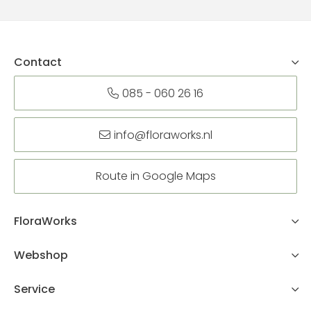
Contact
085 - 060 26 16
info@floraworks.nl
Route in Google Maps
FloraWorks
Webshop
Service