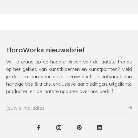
FloraWorks nieuwsbrief
Wil je graag op de hoogte blijven van de laatste trends
op het gebied van kunstbloemen en kunstplanten? Meld
je dan nu aan voor onze nieuwsbrief! Je ontvangt dan
handige tips & tricks, exclusieve aanbiedingen, uitgelichte
producten en de laatste updates over ons bedrijf.