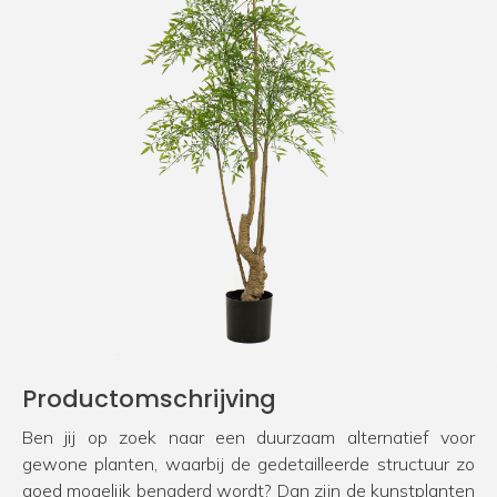
Productomschrijving
Ben jij op zoek naar een duurzaam alternatief voor
gewone planten, waarbij de gedetailleerde structuur zo
goed mogelijk benaderd wordt? Dan zijn de kunstplanten