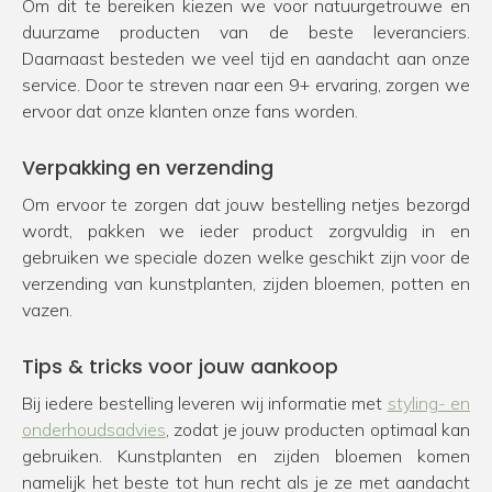
Om dit te bereiken kiezen we voor natuurgetrouwe en
duurzame producten van de beste leveranciers.
Daarnaast besteden we veel tijd en aandacht aan onze
service. Door te streven naar een 9+ ervaring, zorgen we
ervoor dat onze klanten onze fans worden.
Verpakking en verzending
Om ervoor te zorgen dat jouw bestelling netjes bezorgd
wordt, pakken we ieder product zorgvuldig in en
gebruiken we speciale dozen welke geschikt zijn voor de
verzending van kunstplanten, zijden bloemen, potten en
vazen.
Tips & tricks voor jouw aankoop
Bij iedere bestelling leveren wij informatie met
styling- en
onderhoudsadvies
, zodat je jouw producten optimaal kan
gebruiken. Kunstplanten en zijden bloemen komen
namelijk het beste tot hun recht als je ze met aandacht