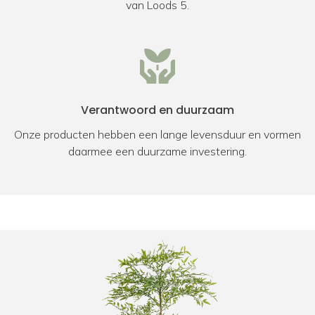
van Loods 5.
Verantwoord en duurzaam
Onze producten hebben een lange levensduur en vormen
daarmee een duurzame investering.