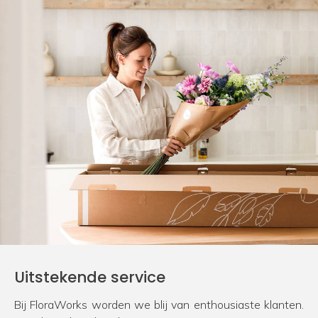
Uitstekende service
Bij FloraWorks worden we blij van enthousiaste klanten.