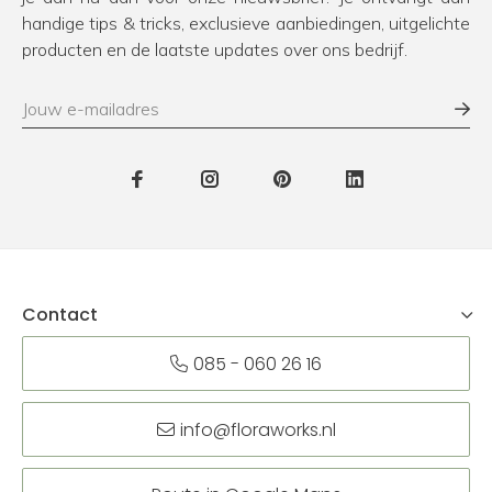
handige tips & tricks, exclusieve aanbiedingen, uitgelichte
producten en de laatste updates over ons bedrijf.
Contact
085 - 060 26 16
info@floraworks.nl