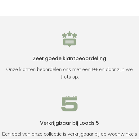
Zeer goede klantbeoordeling
Onze klanten beoordelen ons met een 9+ en daar zijn we
trots op.
Verkrijgbaar bij Loods 5
Een deel van onze collectie is verkrijgbaar bij de woonwinkels