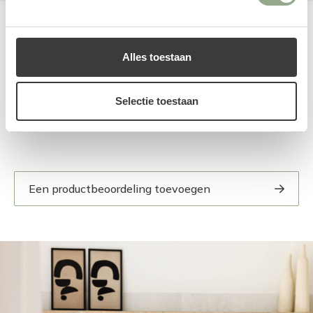
Reviews
Alles toestaan
Selectie toestaan
Een productbeoordeling toevoegen