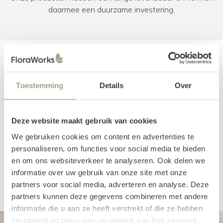
daarmee een duurzame investering.
Reviews
Toestemming
Details
Over
Deze website maakt gebruik van cookies
We gebruiken cookies om content en advertenties te
personaliseren, om functies voor social media te bieden
en om ons websiteverkeer te analyseren. Ook delen we
informatie over uw gebruik van onze site met onze
Een productbeoordeling toevoegen
partners voor social media, adverteren en analyse. Deze
partners kunnen deze gegevens combineren met andere
informatie die u aan ze heeft verstrekt of die ze hebben
verzameld op basis van uw gebruik van hun services.