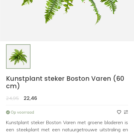
Kunstplant steker Boston Varen (60
cm)
22,46
24,95
Op voorraad
Kunstplant steker Boston Varen met groene bladeren is
een steekplant met een natuurgetrouwe uitstraling en