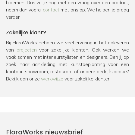
bloemen. Dus zit je nog met een vraag over een product,
neem dan vooral
contact
met ons op. We helpen je graag
verder.
Zakelijke klant?
Bij FloraWorks hebben we veel ervaring in het opleveren
van
projecten
voor zakelijke klanten. Ook werken we
vaak samen met interieurstylisten en designers. Ben jij op
zoek naar aankleding met kunstbeplanting voor een
kantoor, showroom, restaurant of andere bedrijfslocatie?
Bekijk dan onze
werkwijze
voor zakelijke klanten.
FloraWorks nieuwsbrief