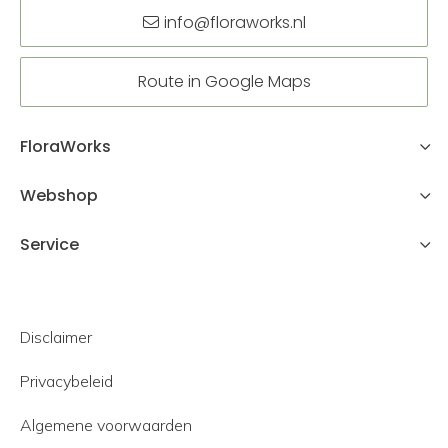
info@floraworks.nl
Route in Google Maps
FloraWorks
Webshop
Service
Disclaimer
Privacybeleid
Algemene voorwaarden