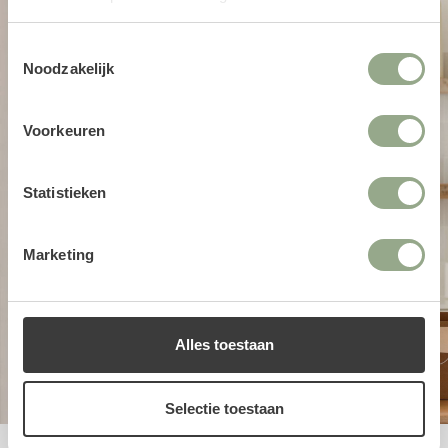
Toestemmingsselectie
Noodzakelijk
Voorkeuren
Statistieken
Marketing
Alles toestaan
Selectie toestaan