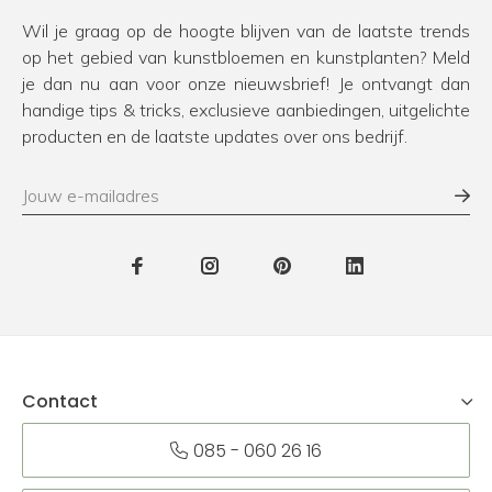
Wil je graag op de hoogte blijven van de laatste trends
op het gebied van kunstbloemen en kunstplanten? Meld
je dan nu aan voor onze nieuwsbrief! Je ontvangt dan
handige tips & tricks, exclusieve aanbiedingen, uitgelichte
producten en de laatste updates over ons bedrijf.
Contact
085 - 060 26 16