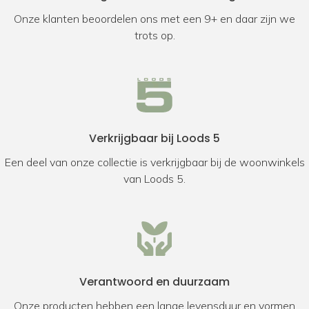
Onze klanten beoordelen ons met een 9+ en daar zijn we
trots op.
Verkrijgbaar bij Loods 5
Een deel van onze collectie is verkrijgbaar bij de woonwinkels
van Loods 5.
Verantwoord en duurzaam
Onze producten hebben een lange levensduur en vormen