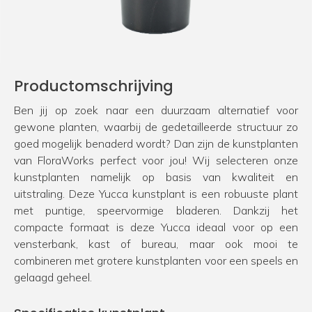
Productomschrijving
Ben jij op zoek naar een duurzaam alternatief voor
gewone planten, waarbij de gedetailleerde structuur zo
goed mogelijk benaderd wordt? Dan zijn de kunstplanten
van FloraWorks perfect voor jou! Wij selecteren onze
kunstplanten namelijk op basis van kwaliteit en
uitstraling. Deze Yucca kunstplant is een robuuste plant
met puntige, speervormige bladeren. Dankzij het
compacte formaat is deze Yucca ideaal voor op een
vensterbank, kast of bureau, maar ook mooi te
combineren met grotere kunstplanten voor een speels en
gelaagd geheel.