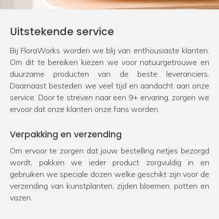
Uitstekende service
Bij FloraWorks worden we blij van enthousiaste klanten.
Om dit te bereiken kiezen we voor natuurgetrouwe en
duurzame producten van de beste leveranciers.
Daarnaast besteden we veel tijd en aandacht aan onze
service. Door te streven naar een 9+ ervaring, zorgen we
ervoor dat onze klanten onze fans worden.
Verpakking en verzending
Om ervoor te zorgen dat jouw bestelling netjes bezorgd
wordt, pakken we ieder product zorgvuldig in en
gebruiken we speciale dozen welke geschikt zijn voor de
verzending van kunstplanten, zijden bloemen, potten en
vazen.