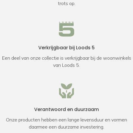
trots op.
Verkrijgbaar bij Loods 5
Een deel van onze collectie is verkrijgbaar bij de woonwinkels
van Loods 5.
Verantwoord en duurzaam
Onze producten hebben een lange levensduur en vormen
daarmee een duurzame investering.