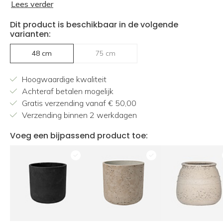
Lees verder
Dit product is beschikbaar in de volgende
varianten:
48 cm
75 cm
Hoogwaardige kwaliteit
Achteraf betalen mogelijk
Gratis verzending vanaf € 50,00
Verzending binnen 2 werkdagen
Voeg een bijpassend product toe: