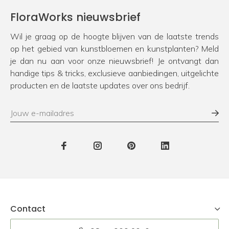
FloraWorks nieuwsbrief
Wil je graag op de hoogte blijven van de laatste trends
op het gebied van kunstbloemen en kunstplanten? Meld
je dan nu aan voor onze nieuwsbrief! Je ontvangt dan
handige tips & tricks, exclusieve aanbiedingen, uitgelichte
producten en de laatste updates over ons bedrijf.
Contact