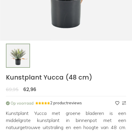
Kunstplant Yucca (48 cm)
62,96
69,95
2 productreviews
Op voorraad
Kunstplant Yucca met groene bladeren is een
middelgrote kunstplant in binnenpot met een
natuurgetrouwe uitstraling en een hoogte van 48 cm.