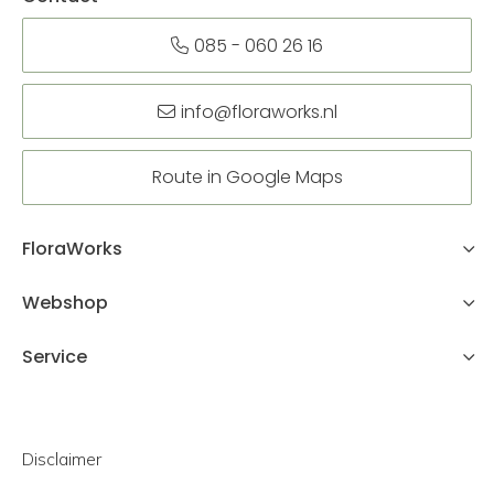
085 - 060 26 16
info@floraworks.nl
Route in Google Maps
FloraWorks
Webshop
Service
Disclaimer