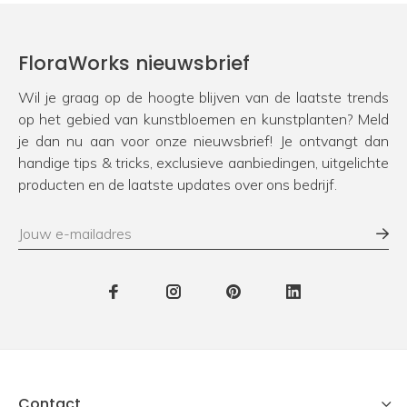
FloraWorks nieuwsbrief
Wil je graag op de hoogte blijven van de laatste trends
op het gebied van kunstbloemen en kunstplanten? Meld
je dan nu aan voor onze nieuwsbrief! Je ontvangt dan
handige tips & tricks, exclusieve aanbiedingen, uitgelichte
producten en de laatste updates over ons bedrijf.
Contact