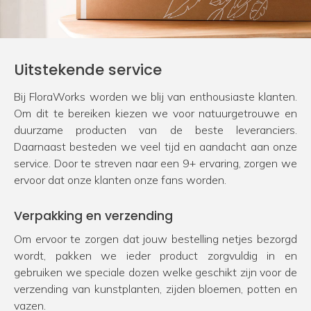
Uitstekende service
Bij FloraWorks worden we blij van enthousiaste klanten.
Om dit te bereiken kiezen we voor natuurgetrouwe en
duurzame producten van de beste leveranciers.
Daarnaast besteden we veel tijd en aandacht aan onze
service. Door te streven naar een 9+ ervaring, zorgen we
ervoor dat onze klanten onze fans worden.
Verpakking en verzending
Om ervoor te zorgen dat jouw bestelling netjes bezorgd
wordt, pakken we ieder product zorgvuldig in en
gebruiken we speciale dozen welke geschikt zijn voor de
verzending van kunstplanten, zijden bloemen, potten en
vazen.