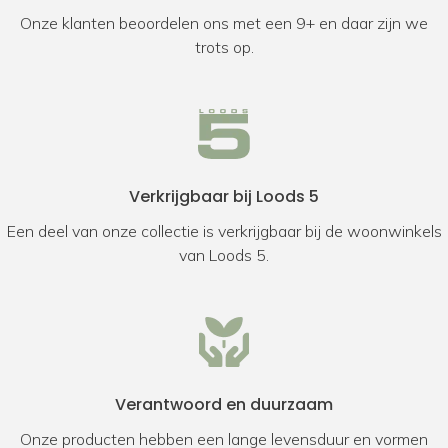
Onze klanten beoordelen ons met een 9+ en daar zijn we
trots op.
Verkrijgbaar bij Loods 5
Een deel van onze collectie is verkrijgbaar bij de woonwinkels
van Loods 5.
Verantwoord en duurzaam
Onze producten hebben een lange levensduur en vormen