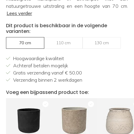
natuurgetrouwe uitstraling en een hoogte van 70 cm.
Lees verder
Dit product is beschikbaar in de volgende
varianten:
70 cm
110 cm
130 cm
Hoogwaardige kwaliteit
Achteraf betalen mogelijk
Gratis verzending vanaf € 50,00
Verzending binnen 2 werkdagen
Voeg een bijpassend product toe: