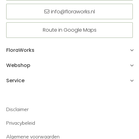
info@floraworks.nl
Route in Google Maps
FloraWorks
Webshop
Service
Disclaimer
Privacybeleid
Algemene voorwaarden