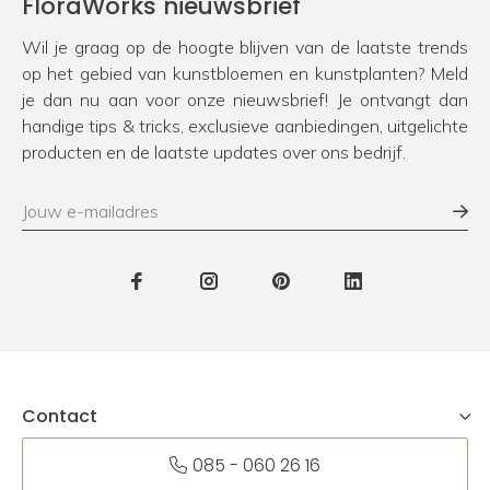
FloraWorks nieuwsbrief
Wil je graag op de hoogte blijven van de laatste trends
op het gebied van kunstbloemen en kunstplanten? Meld
je dan nu aan voor onze nieuwsbrief! Je ontvangt dan
handige tips & tricks, exclusieve aanbiedingen, uitgelichte
producten en de laatste updates over ons bedrijf.
Contact
085 - 060 26 16