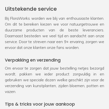
Uitstekende service
Bij FloraWorks worden we blij van enthousiaste klanten.
Om dit te bereiken kiezen we voor natuurgetrouwe en
duurzame producten van de beste leveranciers.
Daarnaast besteden we veel tijd en aandacht aan onze
service. Door te streven naar een 9+ ervaring, zorgen we
ervoor dat onze klanten onze fans worden.
Verpakking en verzending
Om ervoor te zorgen dat jouw bestelling netjes bezorgd
wordt, pakken we ieder product zorgvuldig in en
gebruiken we speciale dozen welke geschikt zijn voor de
verzending van kunstplanten, zijden bloemen, potten en
vazen.
Tips & tricks voor jouw aankoop