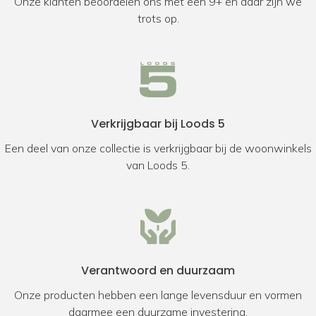
Onze klanten beoordelen ons met een 9+ en daar zijn we
trots op.
Verkrijgbaar bij Loods 5
Een deel van onze collectie is verkrijgbaar bij de woonwinkels
van Loods 5.
Verantwoord en duurzaam
Onze producten hebben een lange levensduur en vormen
daarmee een duurzame investering.