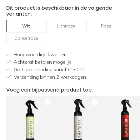
Dit product is beschikbaar in de volgende
varianten:
Wit
Lichtroze
Roze
Donkerroze
Hoogwaardige kwaliteit
Achteraf betalen mogelijk
Gratis verzending vanaf € 50,00
Verzending binnen 2 werkdagen
Voeg een bijpassend product toe: