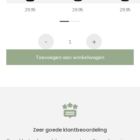
29,95
29,95
29,95
1
2
-
+
Toevoegen aan winkelwagen
Zeer goede klantbeoordeling