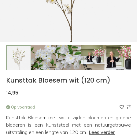
Kunsttak Bloesem wit (120 cm)
14,95
Op voorraad
Kunsttak Bloesem met witte zijden bloemen en groene
bladeren is een kunststeel met een natuurgetrouwe
uitstraling en een lengte van 120 cm.
Lees verder