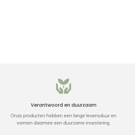
Verantwoord en duurzaam
Onze producten hebben een lange levensduur en
vormen daarmee een duurzame investering.