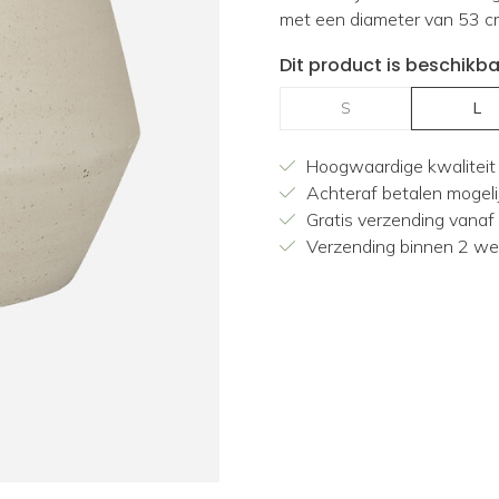
met een diameter van 53 c
Dit product is beschikba
S
L
Hoogwaardige kwaliteit
Achteraf betalen mogeli
Gratis verzending vanaf
Verzending binnen 2 w