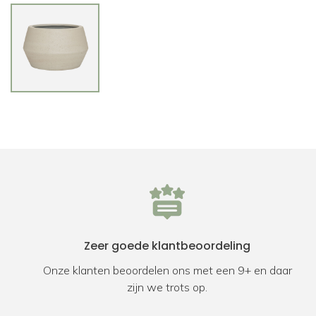
Zeer goede klantbeoordeling
Onze klanten beoordelen ons met een 9+ en daar
zijn we trots op.