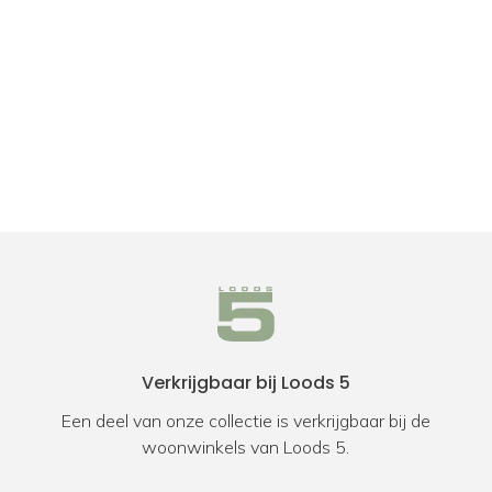
Verkrijgbaar bij Loods 5
Een deel van onze collectie is verkrijgbaar bij de
woonwinkels van Loods 5.