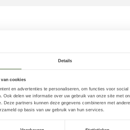
Reviews
Details
 van cookies
ent en advertenties te personaliseren, om functies voor social
. Ook delen we informatie over uw gebruik van onze site met on
e. Deze partners kunnen deze gegevens combineren met andere i
erzameld op basis van uw gebruik van hun services.
Voorkeuren
Statistieken