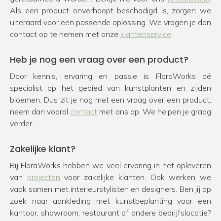
Als een product onverhoopt beschadigd is, zorgen we
uiteraard voor een passende oplossing. We vragen je dan
contact op te nemen met onze
klantenservice
.
Heb je nog een vraag over een product?
Door kennis, ervaring en passie is FloraWorks dé
specialist op het gebied van kunstplanten en zijden
bloemen. Dus zit je nog met een vraag over een product,
neem dan vooral
contact
met ons op. We helpen je graag
verder.
Zakelijke klant?
Bij FloraWorks hebben we veel ervaring in het opleveren
van
projecten
voor zakelijke klanten. Ook werken we
vaak samen met interieurstylisten en designers. Ben jij op
zoek naar aankleding met kunstbeplanting voor een
kantoor, showroom, restaurant of andere bedrijfslocatie?