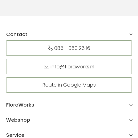
Contact
085 - 060 26 16
info@floraworks.nl
Route in Google Maps
FloraWorks
Webshop
Service