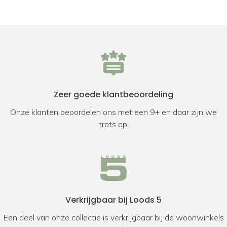
Zeer goede klantbeoordeling
Onze klanten beoordelen ons met een 9+ en daar zijn we
trots op.
Verkrijgbaar bij Loods 5
Een deel van onze collectie is verkrijgbaar bij de woonwinkels