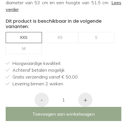
diameter van 53 cm en een hoogte van 51,5 cm.
Lees
verder
Dit product is beschikbaar in de volgende
varianten:
XXS
XS
S
M
Hoogwaardige kwaliteit
Achteraf betalen mogelijk
Gratis verzending vanaf € 50,00
Levering binnen 2 weken
-
+
Toevoegen aan winkelwagen