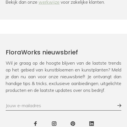
Bekijk dan onze
werkwijze
voor zakelijke klanten.
FloraWorks nieuwsbrief
Wil je graag op de hoogte blijven van de laatste trends
op het gebied van kunstbloemen en kunstplanten? Meld
je dan nu aan voor onze nieuwsbrief! Je ontvangt dan
handige tips & tricks, exclusieve aanbiedingen, uitgelichte
producten en de laatste updates over ons bedrijf.