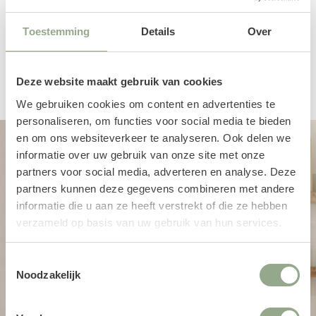
Toestemming
Details
Over
Een productbeoordeling toevoegen
Deze website maakt gebruik van cookies
We gebruiken cookies om content en advertenties te
personaliseren, om functies voor social media te bieden
en om ons websiteverkeer te analyseren. Ook delen we
informatie over uw gebruik van onze site met onze
partners voor social media, adverteren en analyse. Deze
partners kunnen deze gegevens combineren met andere
informatie die u aan ze heeft verstrekt of die ze hebben
verzameld op basis van uw gebruik van hun services.
Toestemmingsselectie
Noodzakelijk