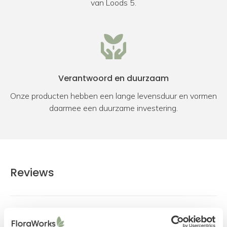
van Loods 5.
Verantwoord en duurzaam
Onze producten hebben een lange levensduur en vormen
daarmee een duurzame investering.
Reviews