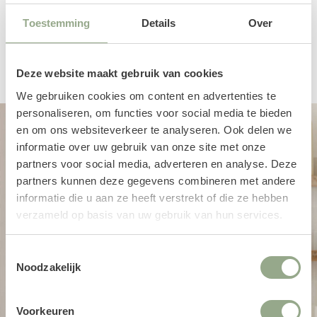
Toestemming
Details
Over
Een productbeoordeling toevoegen
Deze website maakt gebruik van cookies
We gebruiken cookies om content en advertenties te
personaliseren, om functies voor social media te bieden
en om ons websiteverkeer te analyseren. Ook delen we
informatie over uw gebruik van onze site met onze
partners voor social media, adverteren en analyse. Deze
partners kunnen deze gegevens combineren met andere
informatie die u aan ze heeft verstrekt of die ze hebben
verzameld op basis van uw gebruik van hun services.
Toestemmingsselectie
Noodzakelijk
Voorkeuren