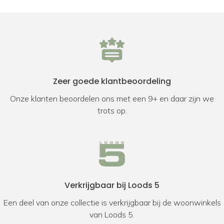
Zeer goede klantbeoordeling
Onze klanten beoordelen ons met een 9+ en daar zijn we
trots op.
Verkrijgbaar bij Loods 5
Een deel van onze collectie is verkrijgbaar bij de woonwinkels
van Loods 5.