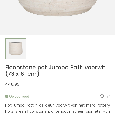
Ficonstone pot Jumbo Patt ivoorwit
(73 x 61 cm)
446,95
Op voorraad
Pot Jumbo Patt in de kleur ivoorwit van het merk Pottery
Pots is een ficonstone plantenpot met een diameter van