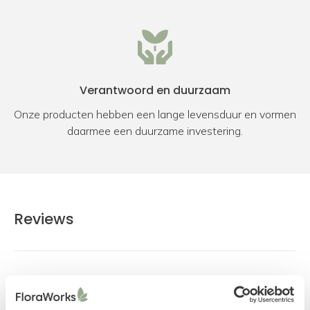
Verantwoord en duurzaam
Onze producten hebben een lange levensduur en vormen
daarmee een duurzame investering.
Reviews