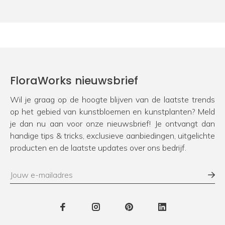
FloraWorks nieuwsbrief
Wil je graag op de hoogte blijven van de laatste trends
op het gebied van kunstbloemen en kunstplanten? Meld
je dan nu aan voor onze nieuwsbrief! Je ontvangt dan
handige tips & tricks, exclusieve aanbiedingen, uitgelichte
producten en de laatste updates over ons bedrijf.