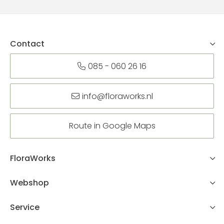
Contact
085 - 060 26 16
info@floraworks.nl
Route in Google Maps
FloraWorks
Webshop
Service