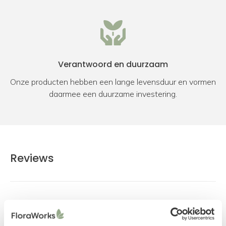
Verantwoord en duurzaam
Onze producten hebben een lange levensduur en vormen
daarmee een duurzame investering.
Reviews