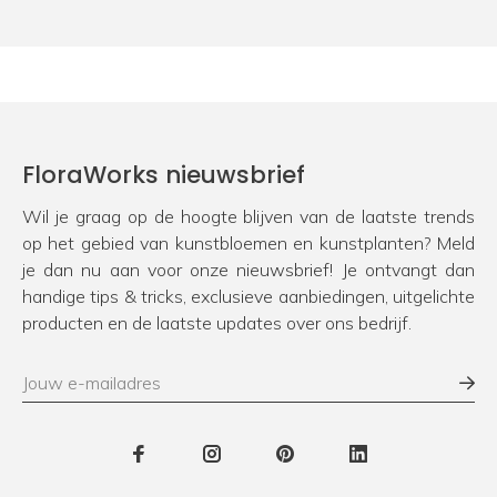
FloraWorks nieuwsbrief
Wil je graag op de hoogte blijven van de laatste trends
op het gebied van kunstbloemen en kunstplanten? Meld
je dan nu aan voor onze nieuwsbrief! Je ontvangt dan
handige tips & tricks, exclusieve aanbiedingen, uitgelichte
producten en de laatste updates over ons bedrijf.