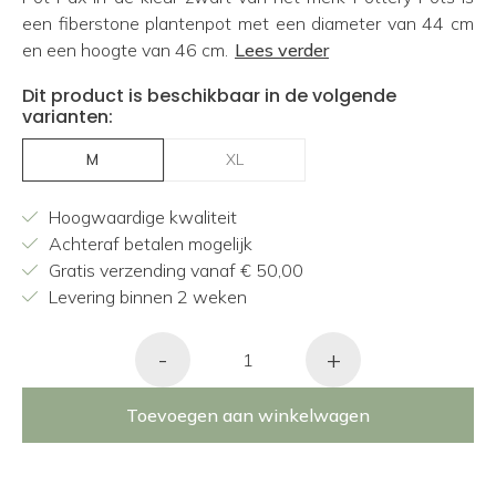
een fiberstone plantenpot met een diameter van 44 cm
en een hoogte van 46 cm.
Lees verder
Dit product is beschikbaar in de volgende
varianten:
M
XL
Hoogwaardige kwaliteit
Achteraf betalen mogelijk
Gratis verzending vanaf € 50,00
Levering binnen 2 weken
-
+
Toevoegen aan winkelwagen