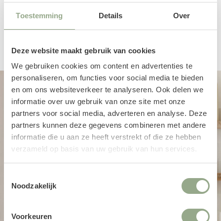
Toestemming
Details
Over
Een productbeoordeling toevoegen
Deze website maakt gebruik van cookies
We gebruiken cookies om content en advertenties te
personaliseren, om functies voor social media te bieden
en om ons websiteverkeer te analyseren. Ook delen we
informatie over uw gebruik van onze site met onze
partners voor social media, adverteren en analyse. Deze
partners kunnen deze gegevens combineren met andere
informatie die u aan ze heeft verstrekt of die ze hebben
verzameld op basis van uw gebruik van hun services.
Toestemmingsselectie
Noodzakelijk
Voorkeuren