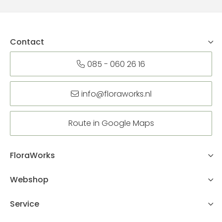
Contact
085 - 060 26 16
info@floraworks.nl
Route in Google Maps
FloraWorks
Webshop
Service