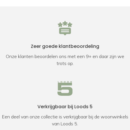
Zeer goede klantbeoordeling
Onze klanten beoordelen ons met een 9+ en daar zijn we
trots op.
Verkrijgbaar bij Loods 5
Een deel van onze collectie is verkrijgbaar bij de woonwinkels
van Loods 5.