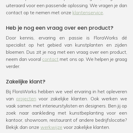
uiteraard voor een passende oplossing. We vragen je dan
contact op te nemen met onze
klantenservice
.
Heb je nog een vraag over een product?
Door kennis, ervaring en passie is FloraWorks dé
specialist op het gebied van kunstplanten en zijden
bloemen. Dus zit je nog met een vraag over een product,
neem dan vooral
contact
met ons op. We helpen je graag
verder.
Zakelijke klant?
Bij FloraWorks hebben we veel ervaring in het opleveren
van
projecten
voor zakelijke klanten. Ook werken we
vaak samen met interieurstylisten en designers. Ben jij op
zoek naar aankleding met kunstbeplanting voor een
kantoor, showroom, restaurant of andere bedrijfslocatie?
Bekijk dan onze
werkwijze
voor zakelijke klanten.