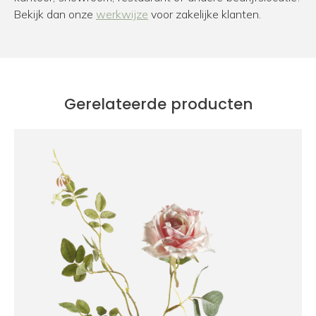
Bekijk dan onze
werkwijze
voor zakelijke klanten.
Gerelateerde producten