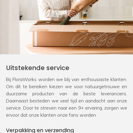
Uitstekende service
Bij FloraWorks worden we blij van enthousiaste klanten.
Om dit te bereiken kiezen we voor natuurgetrouwe en
duurzame producten van de beste leveranciers.
Daarnaast besteden we veel tijd en aandacht aan onze
service. Door te streven naar een 9+ ervaring, zorgen we
ervoor dat onze klanten onze fans worden.
Verpakking en verzending