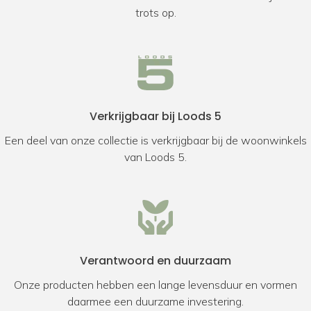
trots op.
Verkrijgbaar bij Loods 5
Een deel van onze collectie is verkrijgbaar bij de woonwinkels
van Loods 5.
Verantwoord en duurzaam
Onze producten hebben een lange levensduur en vormen
daarmee een duurzame investering.