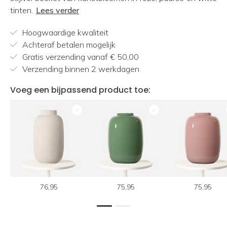
tinten.
Lees verder
Hoogwaardige kwaliteit
Achteraf betalen mogelijk
Gratis verzending vanaf € 50,00
Verzending binnen 2 werkdagen
Voeg een bijpassend product toe:
76,95
75,95
75,95
1
2