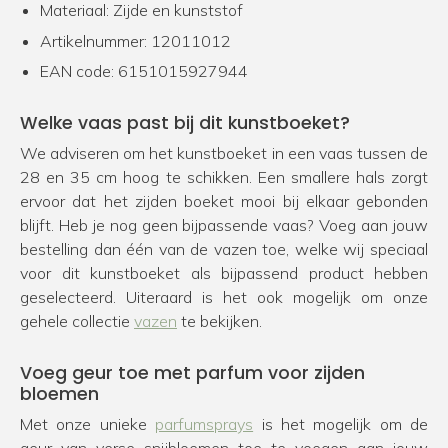
Materiaal: Zijde en kunststof
Artikelnummer: 12011012
EAN code: 6151015927944
Welke vaas past bij dit kunstboeket?
We adviseren om het kunstboeket in een vaas tussen de
28 en 35 cm hoog te schikken. Een smallere hals zorgt
ervoor dat het zijden boeket mooi bij elkaar gebonden
blijft. Heb je nog geen bijpassende vaas? Voeg aan jouw
bestelling dan één van de vazen toe, welke wij speciaal
voor dit kunstboeket als bijpassend product hebben
geselecteerd. Uiteraard is het ook mogelijk om onze
gehele collectie
vazen
te bekijken.
Voeg geur toe met parfum voor zijden
bloemen
Met onze unieke
parfumsprays
is het mogelijk om de