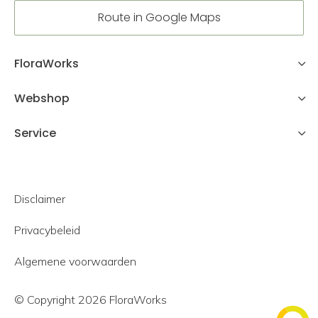
Route in Google Maps
FloraWorks
Webshop
Service
Disclaimer
Privacybeleid
Algemene voorwaarden
© Copyright 2026 FloraWorks