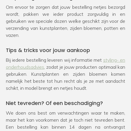
Om ervoor te zorgen dat jouw bestelling netjes bezorgd
wordt, pakken we ieder product zorgvuldig in en
gebruiken we speciale dozen welke geschikt zijn voor de
verzending van kunstplanten, zijden bloemen, potten en
vazen.
Tips & tricks voor jouw aankoop
Bij iedere bestelling leveren wij informatie met
styling- en
onderhoudsadvies
, zodat je jouw producten optimaal kan
gebruiken. Kunstplanten en zijden bloemen komen
namelijk het beste tot hun recht als je ze met aandacht
schikt, in model brengt en netjes houdt.
Niet tevreden? Of een beschadiging?
We doen ons best om verwachtingen waar te maken,
maar het kan voorkomen dat je toch niet tevreden bent.
Een bestelling kan binnen 14 dagen na ontvangst