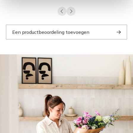
Een productbeoordeling toevoegen