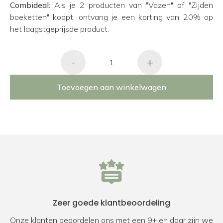
Combideal:
Als je 2 producten van "Vazen" of "Zijden
boeketten" koopt, ontvang je een korting van 20% op
het laagstgeprijsde product.
-
+
Toevoegen aan winkelwagen
Zeer goede klantbeoordeling
Onze klanten beoordelen ons met een 9+ en daar zijn we