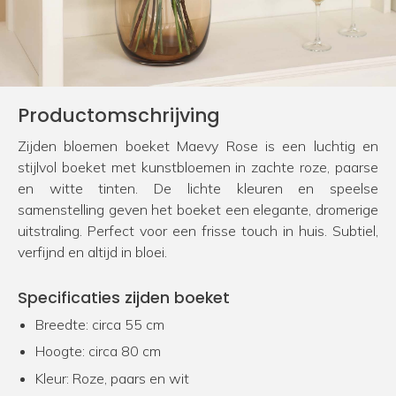
Productomschrijving
Zijden bloemen boeket Maevy Rose is een luchtig en
stijlvol boeket met kunstbloemen in zachte roze, paarse
en witte tinten. De lichte kleuren en speelse
samenstelling geven het boeket een elegante, dromerige
uitstraling. Perfect voor een frisse touch in huis. Subtiel,
verfijnd en altijd in bloei.
Specificaties zijden boeket
Breedte: circa 55 cm
Hoogte: circa 80 cm
Kleur: Roze, paars en wit