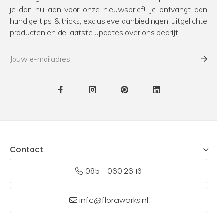
je dan nu aan voor onze nieuwsbrief! Je ontvangt dan
handige tips & tricks, exclusieve aanbiedingen, uitgelichte
producten en de laatste updates over ons bedrijf.
Contact
085 - 060 26 16
info@floraworks.nl