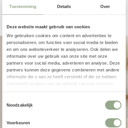
Toestemming
Details
Over
Een productbeoordeling toevoegen
Deze website maakt gebruik van cookies
We gebruiken cookies om content en advertenties te
personaliseren, om functies voor social media te bieden
en om ons websiteverkeer te analyseren. Ook delen we
informatie over uw gebruik van onze site met onze
partners voor social media, adverteren en analyse. Deze
partners kunnen deze gegevens combineren met andere
informatie die u aan ze heeft verstrekt of die ze hebben
verzameld op basis van uw gebruik van hun services.
Toestemmingsselectie
Noodzakelijk
Voorkeuren