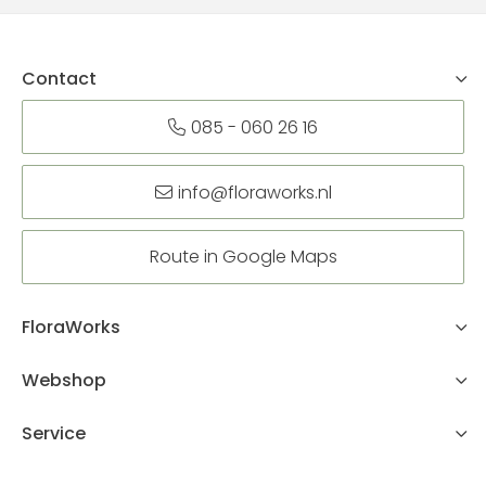
Contact
085 - 060 26 16
info@floraworks.nl
Route in Google Maps
FloraWorks
Webshop
Service