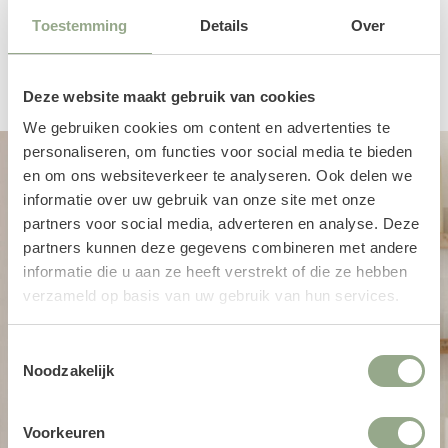
Toestemming
Details
Over
Een productbeoordeling toevoegen
Deze website maakt gebruik van cookies
We gebruiken cookies om content en advertenties te
personaliseren, om functies voor social media te bieden
en om ons websiteverkeer te analyseren. Ook delen we
informatie over uw gebruik van onze site met onze
partners voor social media, adverteren en analyse. Deze
partners kunnen deze gegevens combineren met andere
informatie die u aan ze heeft verstrekt of die ze hebben
verzameld op basis van uw gebruik van hun services.
Toestemmingsselectie
Noodzakelijk
Voorkeuren