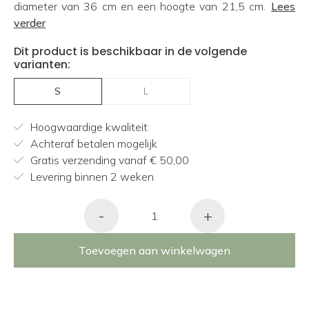
diameter van 36 cm en een hoogte van 21,5 cm.
Lees
verder
Dit product is beschikbaar in de volgende
varianten:
S
L
Hoogwaardige kwaliteit
Achteraf betalen mogelijk
Gratis verzending vanaf € 50,00
Levering binnen 2 weken
-
+
Toevoegen aan winkelwagen