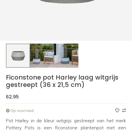
Ficonstone pot Harley laag witgrijs
gestreept (36 x 21,5 cm)
62,95
Op voorraad
Pot Harley in de kleur witgrijs gestreept van het merk
Pottery Pots is een ficonstone plantenpot met een