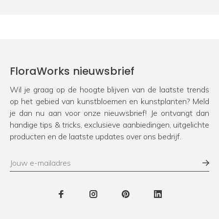
FloraWorks nieuwsbrief
Wil je graag op de hoogte blijven van de laatste trends
op het gebied van kunstbloemen en kunstplanten? Meld
je dan nu aan voor onze nieuwsbrief! Je ontvangt dan
handige tips & tricks, exclusieve aanbiedingen, uitgelichte
producten en de laatste updates over ons bedrijf.