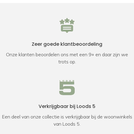
Zeer goede klantbeoordeling
Onze klanten beoordelen ons met een 9+ en daar zijn we
trots op.
Verkrijgbaar bij Loods 5
Een deel van onze collectie is verkrijgbaar bij de woonwinkels
van Loods 5.