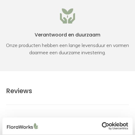
Verantwoord en duurzaam
Onze producten hebben een lange levensduur en vormen
daarmee een duurzame investering.
Reviews