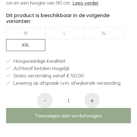
cm en een hoogte van 90 cm.
Lees verder
Dit product is beschikbaar in de volgende
varianten:
M
L
XL
XXL
Hoogwaardige kwaliteit
Achteraf betalen mogelijk
Gratis verzending vanaf € 50,00
Levering op afspraak i.v.m. afwijkende verzending
-
+
Toevoegen aan winkelwagen