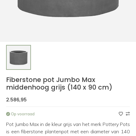
Fiberstone pot Jumbo Max
middenhoog grijs (140 x 90 cm)
2.586,95
Op voorraad
Pot Jumbo Max in de kleur grijs van het merk Pottery Pots
is een fiberstone plantenpot met een diameter van 140