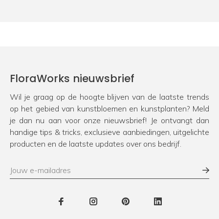
FloraWorks nieuwsbrief
Wil je graag op de hoogte blijven van de laatste trends
op het gebied van kunstbloemen en kunstplanten? Meld
je dan nu aan voor onze nieuwsbrief! Je ontvangt dan
handige tips & tricks, exclusieve aanbiedingen, uitgelichte
producten en de laatste updates over ons bedrijf.