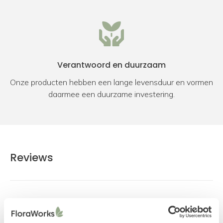
Verantwoord en duurzaam
Onze producten hebben een lange levensduur en vormen
daarmee een duurzame investering.
Reviews