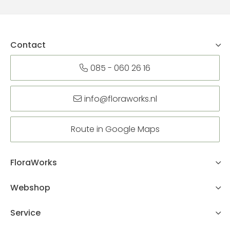
Contact
085 - 060 26 16
info@floraworks.nl
Route in Google Maps
FloraWorks
Webshop
Service