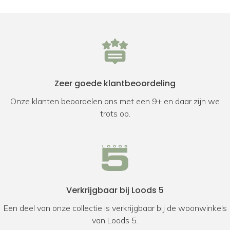
Zeer goede klantbeoordeling
Onze klanten beoordelen ons met een 9+ en daar zijn we
trots op.
Verkrijgbaar bij Loods 5
Een deel van onze collectie is verkrijgbaar bij de woonwinkels
van Loods 5.