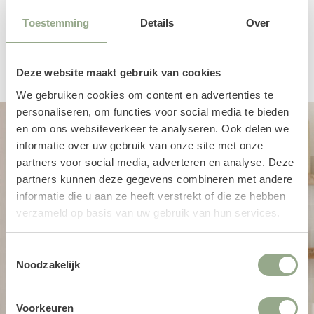
Toestemming
Details
Over
Een productbeoordeling toevoegen
Deze website maakt gebruik van cookies
We gebruiken cookies om content en advertenties te
personaliseren, om functies voor social media te bieden
en om ons websiteverkeer te analyseren. Ook delen we
informatie over uw gebruik van onze site met onze
partners voor social media, adverteren en analyse. Deze
partners kunnen deze gegevens combineren met andere
informatie die u aan ze heeft verstrekt of die ze hebben
verzameld op basis van uw gebruik van hun services.
Toestemmingsselectie
Noodzakelijk
Voorkeuren