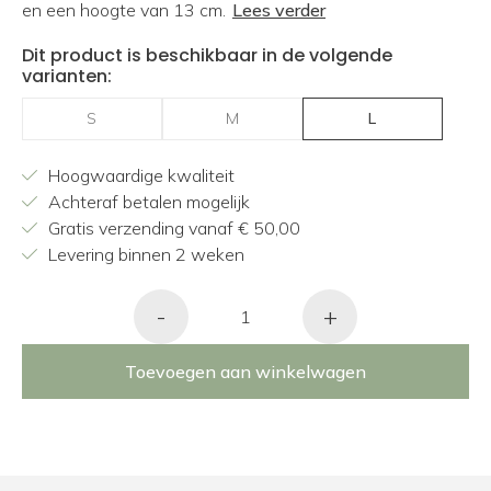
en een hoogte van 13 cm.
Lees verder
Dit product is beschikbaar in de volgende
varianten:
S
M
L
Hoogwaardige kwaliteit
Achteraf betalen mogelijk
Gratis verzending vanaf € 50,00
Levering binnen 2 weken
-
+
Toevoegen aan winkelwagen