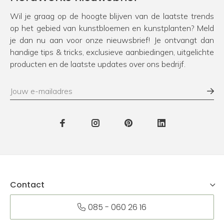
Wil je graag op de hoogte blijven van de laatste trends
op het gebied van kunstbloemen en kunstplanten? Meld
je dan nu aan voor onze nieuwsbrief! Je ontvangt dan
handige tips & tricks, exclusieve aanbiedingen, uitgelichte
producten en de laatste updates over ons bedrijf.
Contact
085 - 060 26 16