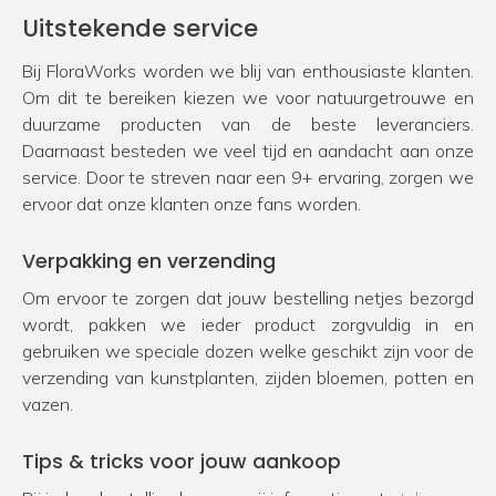
Uitstekende service
Bij FloraWorks worden we blij van enthousiaste klanten.
Om dit te bereiken kiezen we voor natuurgetrouwe en
duurzame producten van de beste leveranciers.
Daarnaast besteden we veel tijd en aandacht aan onze
service. Door te streven naar een 9+ ervaring, zorgen we
ervoor dat onze klanten onze fans worden.
Verpakking en verzending
Om ervoor te zorgen dat jouw bestelling netjes bezorgd
wordt, pakken we ieder product zorgvuldig in en
gebruiken we speciale dozen welke geschikt zijn voor de
verzending van kunstplanten, zijden bloemen, potten en
vazen.
Tips & tricks voor jouw aankoop