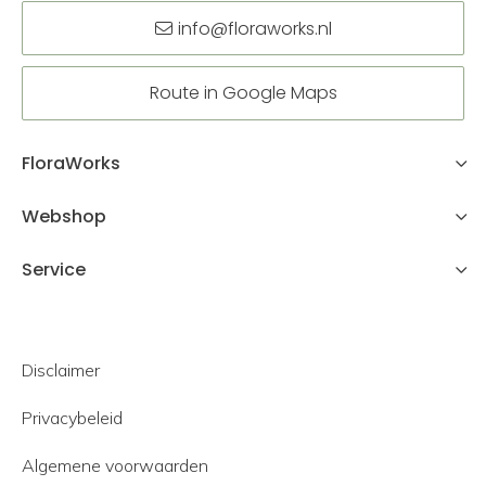
info@floraworks.nl
Route in Google Maps
FloraWorks
Webshop
Service
Disclaimer
Privacybeleid
Algemene voorwaarden