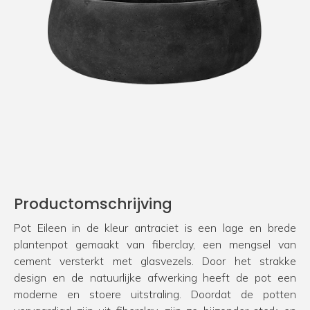
Productomschrijving
Pot Eileen in de kleur antraciet is een lage en brede
plantenpot gemaakt van fiberclay, een mengsel van
cement versterkt met glasvezels. Door het strakke
design en de natuurlijke afwerking heeft de pot een
moderne en stoere uitstraling. Doordat de potten