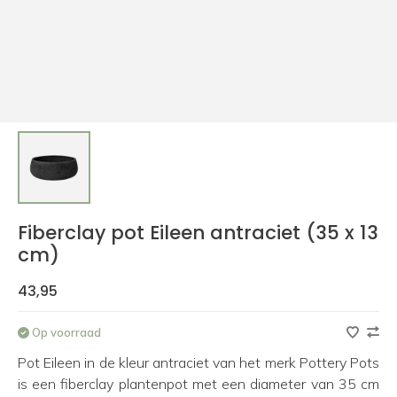
Fiberclay pot Eileen antraciet (35 x 13
cm)
43,95
Op voorraad
Pot Eileen in de kleur antraciet van het merk Pottery Pots
is een fiberclay plantenpot met een diameter van 35 cm