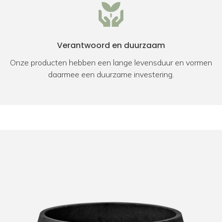
Verantwoord en duurzaam
Onze producten hebben een lange levensduur en vormen
daarmee een duurzame investering.