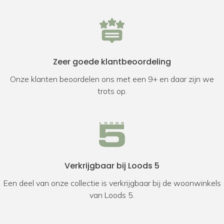
Zeer goede klantbeoordeling
Onze klanten beoordelen ons met een 9+ en daar zijn we
trots op.
Verkrijgbaar bij Loods 5
Een deel van onze collectie is verkrijgbaar bij de woonwinkels
van Loods 5.