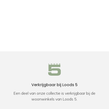
Verkrijgbaar bij Loods 5
Een deel van onze collectie is verkrijgbaar bij de
woonwinkels van Loods 5.