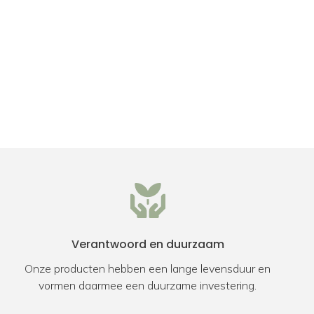
Verantwoord en duurzaam
Onze producten hebben een lange levensduur en
vormen daarmee een duurzame investering.