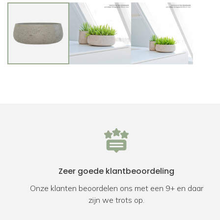
Zeer goede klantbeoordeling
Onze klanten beoordelen ons met een 9+ en daar
zijn we trots op.