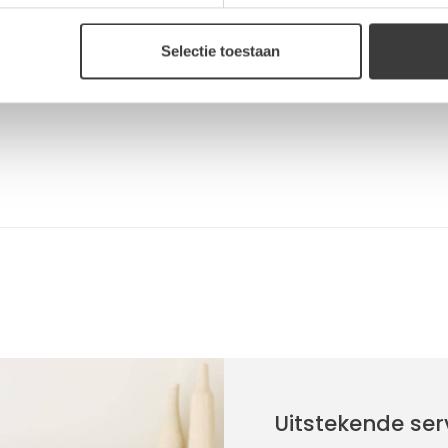
Reviews
Selectie toestaan
Uitstekende ser