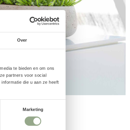
Over
 media te bieden en om ons
ze partners voor social
nformatie die u aan ze heeft
Marketing