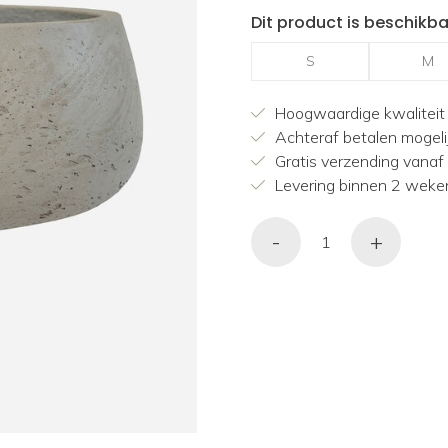
Dit product is beschikba
S
M
Hoogwaardige kwaliteit
Achteraf betalen mogeli
Gratis verzending vanaf
Levering binnen 2 weke
-
+